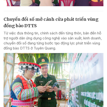
Chuyển đổi số mở cánh cửa phát triển vùng
đồng bào DTTS
Từ việc đưa thông tin, chính sách đến từng thôn, bản đến hỗ
trợ người dân ứng dụng công nghệ vào sản xuất, kinh doanh,
chuyển đổi số đang từng bước tạo động lực phát triển vùng
đồng bào DTTS ở Tuyên Quang.