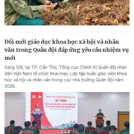
Đổi mới giáo dục khoa học xã hội và nhân
văn trong Quân đội đáp ứng yêu cầu nhiệm vụ
mới
Sáng 3/8, tại TP. Cần Thơ, Tổng cục Chính trị Quân đội nhân
dân Việt Nam tổ chức khai mạc Lớp tập huấn giáo viên khoa
học xã hội và nhân văn trong các nhà trường Quân đội năm
2026.