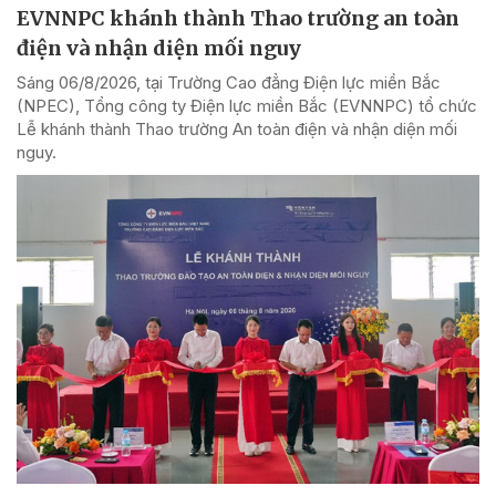
EVNNPC khánh thành Thao trường an toàn
điện và nhận diện mối nguy
Sáng 06/8/2026, tại Trường Cao đẳng Điện lực miền Bắc
(NPEC), Tổng công ty Điện lực miền Bắc (EVNNPC) tổ chức
Lễ khánh thành Thao trường An toàn điện và nhận diện mối
nguy.