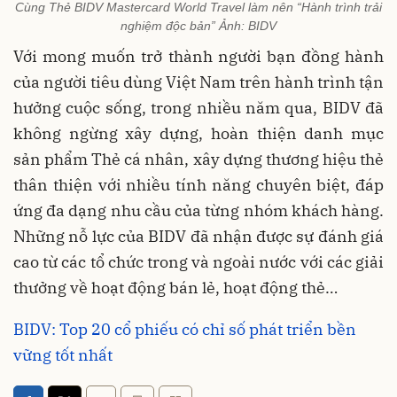
Cùng Thẻ BIDV Mastercard World Travel làm nên “Hành trình trải
nghiệm độc bản” Ảnh: BIDV
Với mong muốn trở thành người bạn đồng hành
của người tiêu dùng Việt Nam trên hành trình tận
hưởng cuộc sống, trong nhiều năm qua, BIDV đã
không ngừng xây dựng, hoàn thiện danh mục
sản phẩm Thẻ cá nhân, xây dựng thương hiệu thẻ
thân thiện với nhiều tính năng chuyên biệt, đáp
ứng đa dạng nhu cầu của từng nhóm khách hàng.
Những nỗ lực của BIDV đã nhận được sự đánh giá
cao từ các tổ chức trong và ngoài nước với các giải
thưởng về hoạt động bán lẻ, hoạt động thẻ…
BIDV: Top 20 cổ phiếu có chỉ số phát triển bền
vững tốt nhất