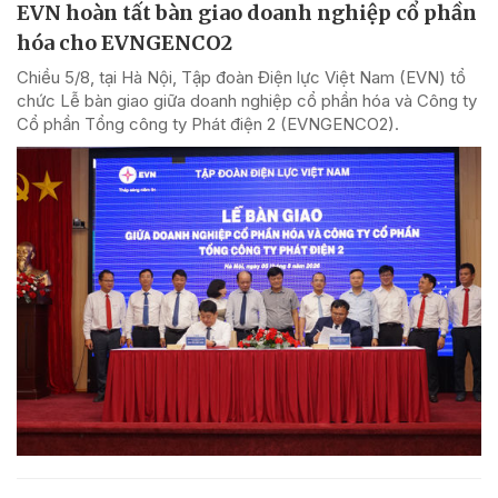
EVN hoàn tất bàn giao doanh nghiệp cổ phần
hóa cho EVNGENCO2
Chiều 5/8, tại Hà Nội, Tập đoàn Điện lực Việt Nam (EVN) tổ
chức Lễ bàn giao giữa doanh nghiệp cổ phần hóa và Công ty
Cổ phần Tổng công ty Phát điện 2 (EVNGENCO2).