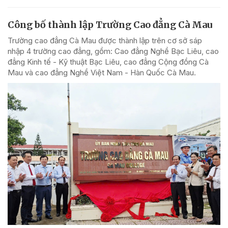
Công bố thành lập Trường Cao đẳng Cà Mau
Trường cao đẳng Cà Mau được thành lập trên cơ sở sáp
nhập 4 trường cao đẳng, gồm: Cao đẳng Nghề Bạc Liêu, cao
đẳng Kinh tế - Kỹ thuật Bạc Liêu, cao đẳng Cộng đồng Cà
Mau và cao đẳng Nghề Việt Nam - Hàn Quốc Cà Mau.