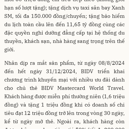
hạn số lượt tặng); tặng dịch vụ taxi sân bay Xanh
SM, tối đa 150.000 đồng/chuyến; tặng bảo hiểm
du lịch toàn cầu lên đến 11,65 tỷ đồng cùng các
đặc quyền nghỉ dưỡng đẳng cấp tại hệ thống du
thuyền, khách sạn, nhà hàng sang trọng trên thế
giới.
Nhân dịp ra mắt sản phẩm, từ ngày 08/8/2024
đến hết ngày 31/12/2024, BIDV triển khai
chương trình khuyến mại với nhiều ưu đãi dành
cho chủ thẻ BIDV Mastercard World Travel.
Khách hàng được miễn phí thường niên (1,6 triệu
đồng) và tặng 1 triệu đồng khi có doanh số chi
tiêu đạt 12 triệu đồng trở lên trong vòng 30 ngày,
kể từ ngày mở thẻ. Ngoài ra, khách hàng còn