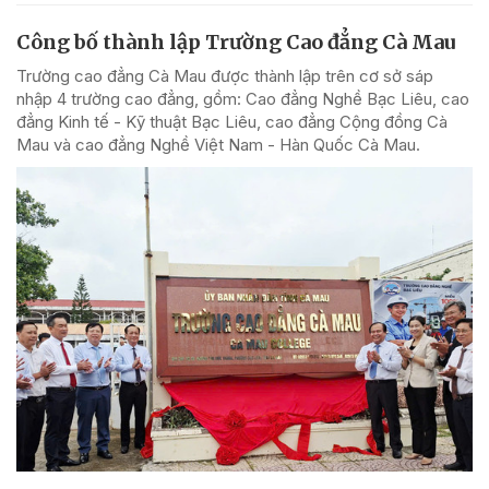
Công bố thành lập Trường Cao đẳng Cà Mau
Trường cao đẳng Cà Mau được thành lập trên cơ sở sáp
nhập 4 trường cao đẳng, gồm: Cao đẳng Nghề Bạc Liêu, cao
đẳng Kinh tế - Kỹ thuật Bạc Liêu, cao đẳng Cộng đồng Cà
Mau và cao đẳng Nghề Việt Nam - Hàn Quốc Cà Mau.