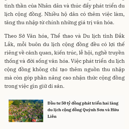
tinh thần của Nhân dân và thúc đẩy phát triển du
lịch cộng đồng. Nhiều hộ dân có thêm việc làm,
tăng thu nhập từ chính những giá trị văn hóa.
Theo Sở Văn hóa, Thể thao và Du lịch tỉnh Đắk
Lắk, mỗi buôn du lịch cộng đồng đều có lợi thế
riêng về cảnh quan, kiến trúc, lễ hội, nghề truyền
thống và đời sống văn hóa. Việc phát triển du lịch
cộng đồng không chỉ tạo thêm nguồn thu nhập
mà còn góp phần nâng cao nhận thức cộng đồng
trong việc gìn giữ di sản.
Đầu tư 50 tỷ đồng phát triển hai làng
du lịch cộng đồng Quỳnh Sơn và Hữu
Liên