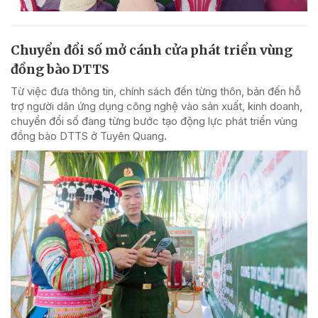
Chuyển đổi số mở cánh cửa phát triển vùng
đồng bào DTTS
Từ việc đưa thông tin, chính sách đến từng thôn, bản đến hỗ
trợ người dân ứng dụng công nghệ vào sản xuất, kinh doanh,
chuyển đổi số đang từng bước tạo động lực phát triển vùng
đồng bào DTTS ở Tuyên Quang.