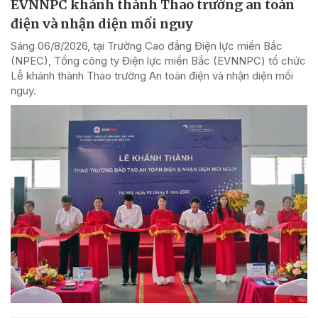
EVNNPC khánh thành Thao trường an toàn
điện và nhận diện mối nguy
Sáng 06/8/2026, tại Trường Cao đẳng Điện lực miền Bắc
(NPEC), Tổng công ty Điện lực miền Bắc (EVNNPC) tổ chức
Lễ khánh thành Thao trường An toàn điện và nhận diện mối
nguy.