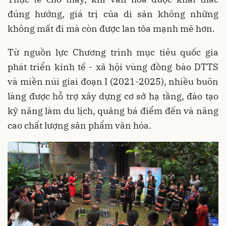
đúng hướng, giá trị của di sản không những
không mất đi mà còn được lan tỏa mạnh mẽ hơn.
Từ nguồn lực Chương trình mục tiêu quốc gia
phát triển kinh tế - xã hội vùng đồng bào DTTS
và miền núi giai đoạn I (2021-2025), nhiều buôn
làng được hỗ trợ xây dựng cơ sở hạ tầng, đào tạo
kỹ năng làm du lịch, quảng bá điểm đến và nâng
cao chất lượng sản phẩm văn hóa.