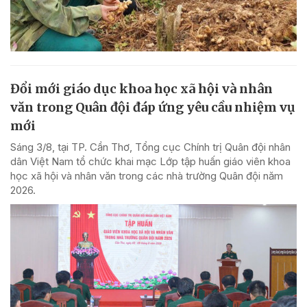
Đổi mới giáo dục khoa học xã hội và nhân
văn trong Quân đội đáp ứng yêu cầu nhiệm vụ
mới
Sáng 3/8, tại TP. Cần Thơ, Tổng cục Chính trị Quân đội nhân
dân Việt Nam tổ chức khai mạc Lớp tập huấn giáo viên khoa
học xã hội và nhân văn trong các nhà trường Quân đội năm
2026.