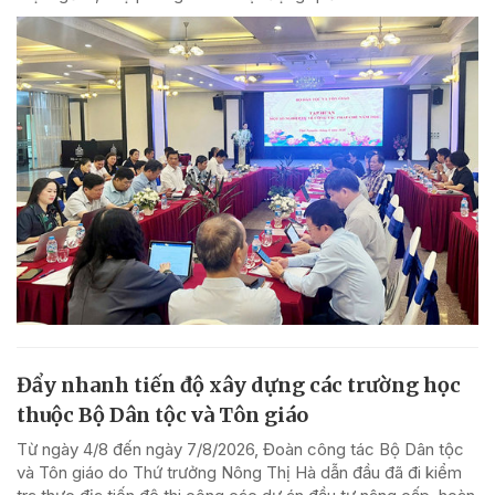
Đẩy nhanh tiến độ xây dựng các trường học
thuộc Bộ Dân tộc và Tôn giáo
Từ ngày 4/8 đến ngày 7/8/2026, Đoàn công tác Bộ Dân tộc
và Tôn giáo do Thứ trưởng Nông Thị Hà dẫn đầu đã đi kiểm