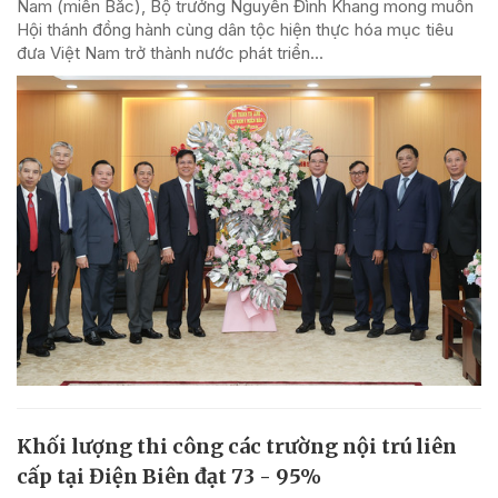
Nam (miền Bắc), Bộ trưởng Nguyễn Đình Khang mong muốn
Hội thánh đồng hành cùng dân tộc hiện thực hóa mục tiêu
đưa Việt Nam trở thành nước phát triển...
Khối lượng thi công các trường nội trú liên
cấp tại Điện Biên đạt 73 - 95%