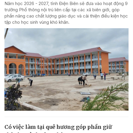
Năm học 2026 - 2027, tỉnh Điện Biên sẽ đưa vào hoạt động 9
trường Phổ thông nội trú liên cấp tại các xã biên giới, góp
phần nâng cao chất lượng giáo dục và cải thiện điều kiện học
tập cho học sinh vùng khó khăn.
Có việc làm tại quê hương góp phần giữ