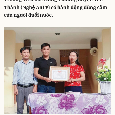
Thành (Nghệ An) vì có hành động dũng cảm
cứu người đuối nước.