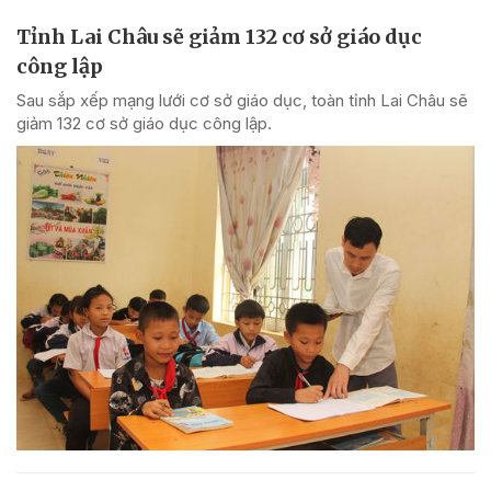
Tỉnh Lai Châu sẽ giảm 132 cơ sở giáo dục
công lập
Sau sắp xếp mạng lưới cơ sở giáo dục, toàn tỉnh Lai Châu sẽ
giảm 132 cơ sở giáo dục công lập.