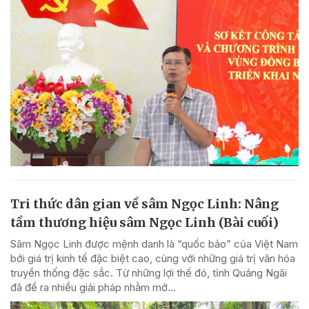
Tri thức dân gian về sâm Ngọc Linh: Nâng
tầm thương hiệu sâm Ngọc Linh (Bài cuối)
Sâm Ngọc Linh được mệnh danh là “quốc bảo” của Việt Nam
bởi giá trị kinh tế đặc biệt cao, cùng với những giá trị văn hóa
truyền thống đặc sắc. Từ những lợi thế đó, tỉnh Quảng Ngãi
đã đề ra nhiều giải pháp nhằm mở...