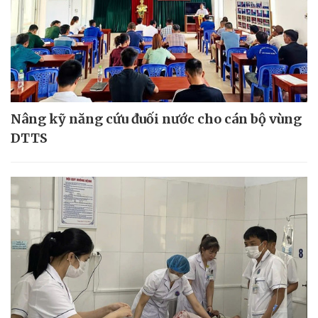
Nâng kỹ năng cứu đuối nước cho cán bộ vùng
DTTS