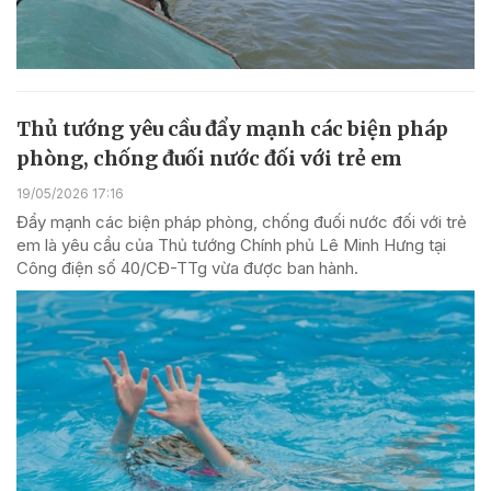
Thủ tướng yêu cầu đẩy mạnh các biện pháp
phòng, chống đuối nước đối với trẻ em
19/05/2026 17:16
Đẩy mạnh các biện pháp phòng, chống đuối nước đối với trẻ
em là yêu cầu của Thủ tướng Chính phủ Lê Minh Hưng tại
Công điện số 40/CĐ-TTg vừa được ban hành.