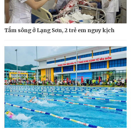
Tắm sông ở Lạng Sơn, 2 trẻ em nguy kịch