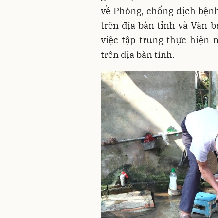
về Phòng, chống dịch bệnh
trên địa bàn tỉnh và Văn
việc tập trung thực hiện
trên địa bàn tỉnh.