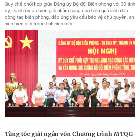
Quy chế phối hợp giữa Đảng ủy Bộ đội Biên phòng với 30 tỉnh
ủy, thành ủy có biên giới nhằm nâng cao hiệu quả lãnh đạo
công tác biên phòng, đáp ứng yêu cầu bảo vệ chủ quyền, an
ninh biên giới trong tình hình mới.
Tăng tốc giải ngân vốn Chương trình MTQG