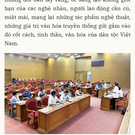
hạn của các nghệ nhân, người lao động cần cù,
miệt mài, mạng lại những tác phẩm nghệ thuật,
những giá trị văn hóa truyền thống gửi gắm vào
đó cốt cách, tinh thần, văn hóa của dân tộc Việt
Nam.