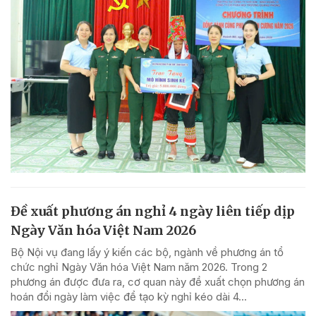
Đề xuất phương án nghỉ 4 ngày liên tiếp dịp
Ngày Văn hóa Việt Nam 2026
Bộ Nội vụ đang lấy ý kiến các bộ, ngành về phương án tổ
chức nghỉ Ngày Văn hóa Việt Nam năm 2026. Trong 2
phương án được đưa ra, cơ quan này đề xuất chọn phương án
hoán đổi ngày làm việc để tạo kỳ nghỉ kéo dài 4...