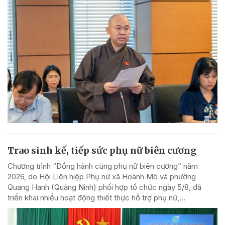
Trao sinh kế, tiếp sức phụ nữ biên cương
Chương trình “Đồng hành cùng phụ nữ biên cương” năm
2026, do Hội Liên hiệp Phụ nữ xã Hoành Mô và phường
Quang Hanh (Quảng Ninh) phối hợp tổ chức ngày 5/8, đã
triển khai nhiều hoạt động thiết thực hỗ trợ phụ nữ,...