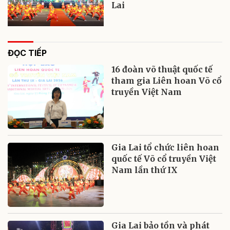
Lai
ĐỌC TIẾP
16 đoàn võ thuật quốc tế
tham gia Liên hoan Võ cổ
truyền Việt Nam
Gia Lai tổ chức liên hoan
quốc tế Võ cổ truyền Việt
Nam lần thứ IX
Gia Lai bảo tồn và phát