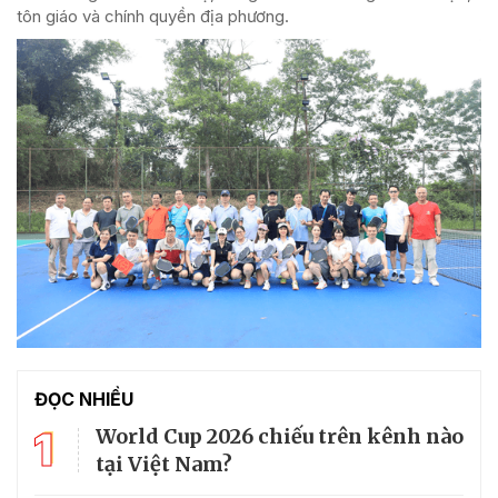
tôn giáo và chính quyền địa phương.
ĐỌC NHIỀU
1
World Cup 2026 chiếu trên kênh nào
tại Việt Nam?