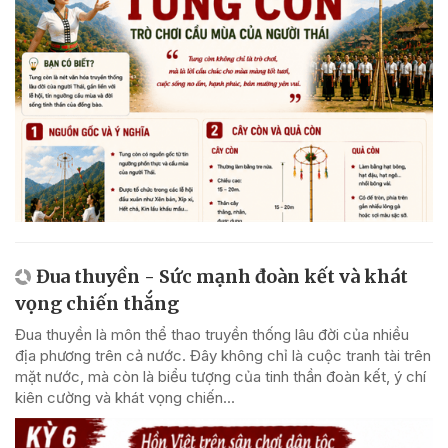
Đua thuyền - Sức mạnh đoàn kết và khát
vọng chiến thắng
Đua thuyền là môn thể thao truyền thống lâu đời của nhiều
địa phương trên cả nước. Đây không chỉ là cuộc tranh tài trên
mặt nước, mà còn là biểu tượng của tinh thần đoàn kết, ý chí
kiên cường và khát vọng chiến...