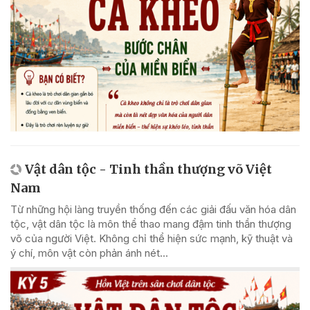
Vật dân tộc - Tinh thần thượng võ Việt
Nam
Từ những hội làng truyền thống đến các giải đấu văn hóa dân
tộc, vật dân tộc là môn thể thao mang đậm tinh thần thượng
võ của người Việt. Không chỉ thể hiện sức mạnh, kỹ thuật và
ý chí, môn vật còn phản ánh nét...