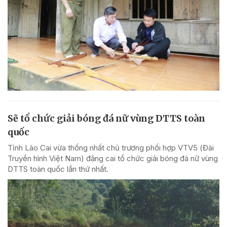
Sẽ tổ chức giải bóng đá nữ vùng DTTS toàn
quốc
Tỉnh Lào Cai vừa thống nhất chủ trương phối hợp VTV5 (Đài
Truyền hình Việt Nam) đăng cai tổ chức giải bóng đá nữ vùng
DTTS toàn quốc lần thứ nhất.