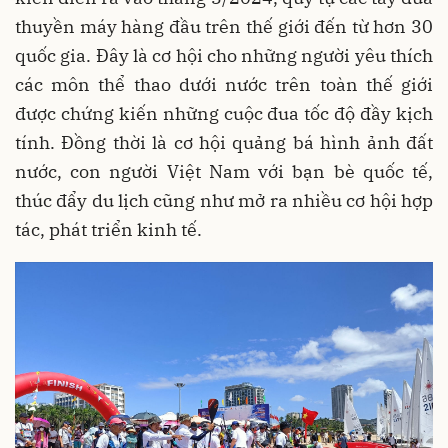
thuyền máy hàng đầu trên thế giới đến từ hơn 30
quốc gia. Đây là cơ hội cho những người yêu thích
các môn thể thao dưới nước trên toàn thế giới
được chứng kiến những cuộc đua tốc độ đầy kịch
tính. Đồng thời là cơ hội quảng bá hình ảnh đất
nước, con người Việt Nam với bạn bè quốc tế,
thúc đẩy du lịch cũng như mở ra nhiều cơ hội hợp
tác, phát triển kinh tế.