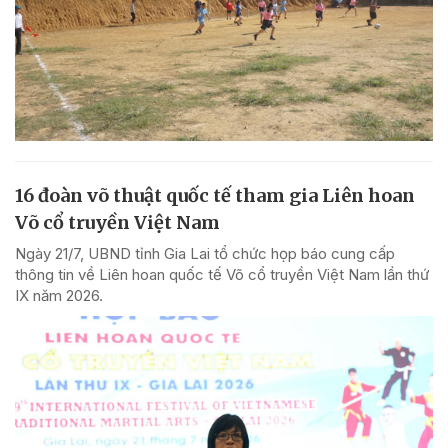
16 đoàn võ thuật quốc tế tham gia Liên hoan
Võ cổ truyền Việt Nam
Ngày 21/7, UBND tỉnh Gia Lai tổ chức họp báo cung cấp
thông tin về Liên hoan quốc tế Võ cổ truyền Việt Nam lần thứ
IX năm 2026.