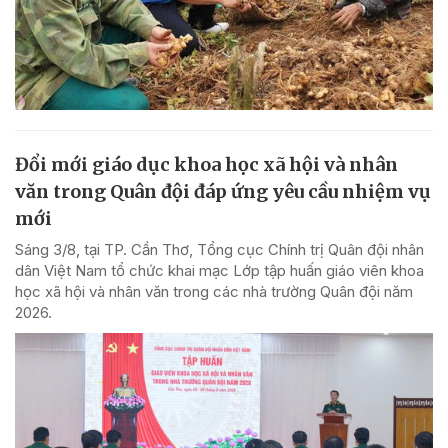
Đổi mới giáo dục khoa học xã hội và nhân
văn trong Quân đội đáp ứng yêu cầu nhiệm vụ
mới
Sáng 3/8, tại TP. Cần Thơ, Tổng cục Chính trị Quân đội nhân
dân Việt Nam tổ chức khai mạc Lớp tập huấn giáo viên khoa
học xã hội và nhân văn trong các nhà trường Quân đội năm
2026.