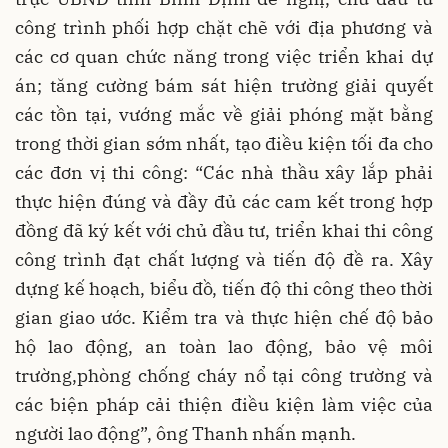
công trình phối hợp chặt chẽ với địa phương và
các cơ quan chức năng trong việc triển khai dự
án; tăng cường bám sát hiện trường giải quyết
các tồn tại, vướng mắc về giải phóng mặt bằng
trong thời gian sớm nhất, tạo điều kiện tối đa cho
các đơn vị thi công: “Các nhà thầu xây lắp phải
thực hiện đúng và đầy đủ các cam kết trong hợp
đồng đã ký kết với chủ đầu tư, triển khai thi công
công trình đạt chất lượng và tiến độ đề ra. Xây
dựng kế hoạch, biểu đồ, tiến độ thi công theo thời
gian giao ước. Kiểm tra và thực hiện chế độ bảo
hộ lao động, an toàn lao động, bảo vệ môi
trường,phòng chống cháy nổ tại công trường và
các biện pháp cải thiện điều kiện làm việc của
người lao động”, ông Thanh nhấn mạnh.