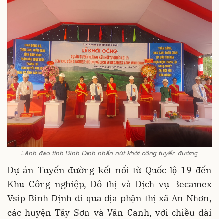
Lãnh đạo tỉnh Bình Định nhấn nút khởi công tuyến đường
Dự án Tuyến đường kết nối từ Quốc lộ 19 đến
Khu Công nghiệp, Đô thị và Dịch vụ Becamex
Vsip Bình Định đi qua địa phận thị xã An Nhơn,
các huyện Tây Sơn và Vân Canh, với chiều dài