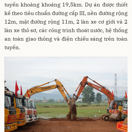
tuyến khoảng khoảng 19,5km. Dự án được thiết
kế theo tiêu chuẩn đường cấp III, nền đường rộng
12m, mặt đường rộng 11m, 2 làn xe cơ giới và 2
làn xe thô sơ, các công trình thoát nước, hệ thống
an toàn giao thông và điện chiếu sáng trên toàn
tuyến.