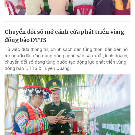
Chuyển đổi số mở cánh cửa phát triển vùng
đồng bào DTTS
Từ việc đưa thông tin, chính sách đến từng thôn, bản đến hỗ
trợ người dân ứng dụng công nghệ vào sản xuất, kinh doanh,
chuyển đổi số đang từng bước tạo động lực phát triển vùng
đồng bào DTTS ở Tuyên Quang.