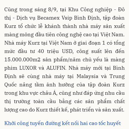
Cũng trong sáng 8/9, tại Khu Công nghiệp - Đô
thị - Dịch vụ Becamex Vsip Bình Định, tập đoàn
Kurz tổ chức lễ khánh thành nhà máy sản xuất
màng mỏng đầu tiên công nghệ cao tại Việt Nam.
Nhà máy Kurz tại Việt Nam ở giai đoạn 1 có tổng
mức đầu tư 40 triệu USD, công suất lên đến
15.000.000m2 sản phẩm/năm chủ yếu là màng
phim LUXOR và ALUFIN. Nhà máy mới tại Bình
Định sẽ cùng nhà máy tại Malaysia và Trung
Quốc nâng tầm ảnh hưởng của tập đoàn Kurz
trong khu vực châu Á, cũng như đáp ứng nhu cầu
thị trường toàn cầu bằng các sản phẩm chất
lượng cao do Kurz thiết kế, phát triển và sản xuất.
Khởi công tuyến đường kết nối hai cao tốc huyết