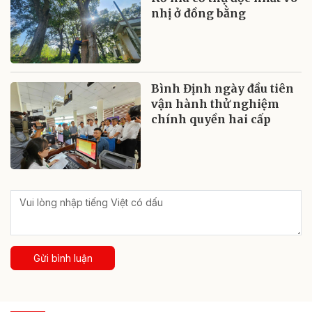
nhị ở đồng bằng
Bình Định ngày đầu tiên
vận hành thử nghiệm
chính quyền hai cấp
Gửi bình luận