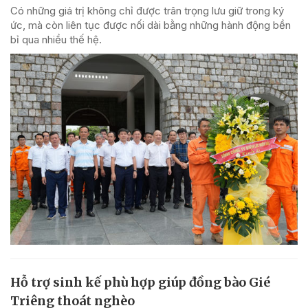
Có những giá trị không chỉ được trân trọng lưu giữ trong ký
ức, mà còn liên tục được nối dài bằng những hành động bền
bỉ qua nhiều thế hệ.
Hỗ trợ sinh kế phù hợp giúp đồng bào Gié
Triêng thoát nghèo