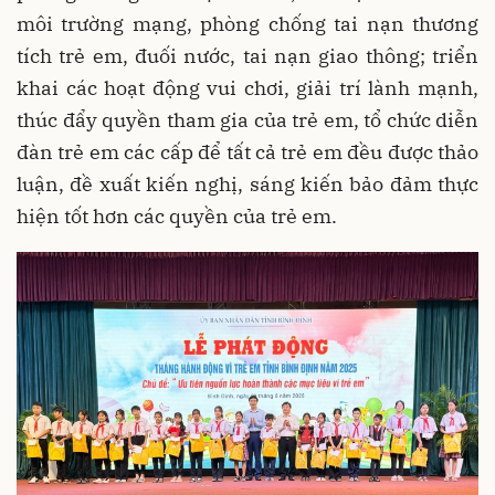
môi trường mạng, phòng chống tai nạn thương
tích trẻ em, đuối nước, tai nạn giao thông; triển
khai các hoạt động vui chơi, giải trí lành mạnh,
thúc đẩy quyền tham gia của trẻ em, tổ chức diễn
đàn trẻ em các cấp để tất cả trẻ em đều được thảo
luận, đề xuất kiến nghị, sáng kiến bảo đảm thực
hiện tốt hơn các quyền của trẻ em.