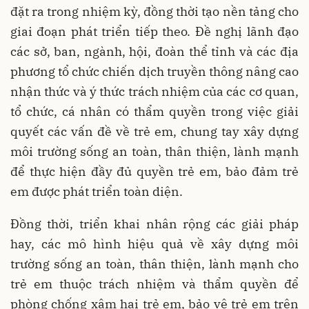
đặt ra trong nhiệm kỳ, đồng thời tạo nền tảng cho
giai đoạn phát triển tiếp theo. Đề nghị lãnh đạo
các sở, ban, ngành, hội, đoàn thể tỉnh và các địa
phương tổ chức chiến dịch truyền thông nâng cao
nhận thức và ý thức trách nhiệm của các cơ quan,
tổ chức, cá nhân có thẩm quyền trong việc giải
quyết các vấn đề về trẻ em, chung tay xây dựng
môi trường sống an toàn, thân thiện, lành mạnh
để thực hiện đầy đủ quyền trẻ em, bảo đảm trẻ
em được phát triển toàn diện.
Đồng thời, triển khai nhân rộng các giải pháp
hay, các mô hình hiệu quả về xây dựng môi
trường sống an toàn, thân thiện, lành mạnh cho
trẻ em thuộc trách nhiệm và thẩm quyền để
phòng chống xâm hại trẻ em, bảo vệ trẻ em trên