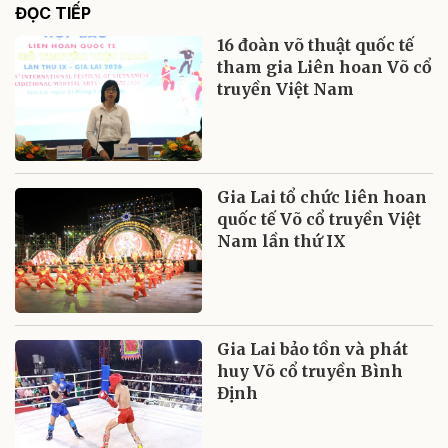
ĐỌC TIẾP
16 đoàn võ thuật quốc tế
tham gia Liên hoan Võ cổ
truyền Việt Nam
Gia Lai tổ chức liên hoan
quốc tế Võ cổ truyền Việt
Nam lần thứ IX
Gia Lai bảo tồn và phát
huy Võ cổ truyền Bình
Định