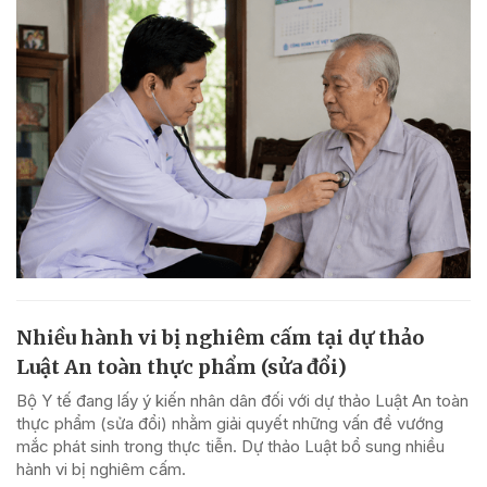
Nhiều hành vi bị nghiêm cấm tại dự thảo
Luật An toàn thực phẩm (sửa đổi)
Bộ Y tế đang lấy ý kiến nhân dân đối với dự thảo Luật An toàn
thực phẩm (sửa đổi) nhằm giải quyết những vấn đề vướng
mắc phát sinh trong thực tiễn. Dự thảo Luật bổ sung nhiều
hành vi bị nghiêm cấm.