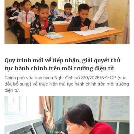
Quy trình mới về tiếp nhận, giải quyết thủ
tục hành chính trên môi trường điện tử
Chính phủ vừa ban hành Nghị định số 310/2026/NĐ-CP (sửa
đổi, bổ sung) về thực hiện thủ tục hành chính trên môi trường
điện tử.