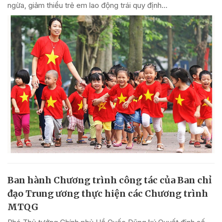
ngừa, giảm thiểu trẻ em lao động trái quy định...
Ban hành Chương trình công tác của Ban chỉ
đạo Trung ương thực hiện các Chương trình
MTQG