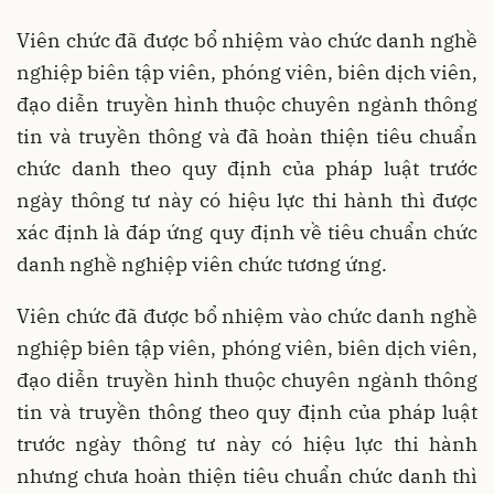
Viên chức đã được bổ nhiệm vào chức danh nghề
nghiệp biên tập viên, phóng viên, biên dịch viên,
đạo diễn truyền hình thuộc chuyên ngành thông
tin và truyền thông và đã hoàn thiện tiêu chuẩn
chức danh theo quy định của pháp luật trước
ngày thông tư này có hiệu lực thi hành thì được
xác định là đáp ứng quy định về tiêu chuẩn chức
danh nghề nghiệp viên chức tương ứng.
Viên chức đã được bổ nhiệm vào chức danh nghề
nghiệp biên tập viên, phóng viên, biên dịch viên,
đạo diễn truyền hình thuộc chuyên ngành thông
tin và truyền thông theo quy định của pháp luật
trước ngày thông tư này có hiệu lực thi hành
nhưng chưa hoàn thiện tiêu chuẩn chức danh thì