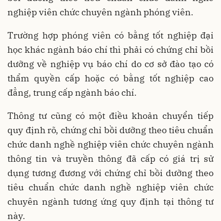
nghiệp viên chức chuyên ngành phóng viên.
Trường hợp phóng viên có bằng tốt nghiệp đại
học khác ngành báo chí thì phải có chứng chỉ bồi
dưỡng về nghiệp vụ báo chí do cơ sở đào tạo có
thẩm quyền cấp hoặc có bằng tốt nghiệp cao
đẳng, trung cấp ngành báo chí.
Thông tư cũng có một điều khoản chuyển tiếp
quy định rõ, chứng chỉ bồi dưỡng theo tiêu chuẩn
chức danh nghề nghiệp viên chức chuyên ngành
thông tin và truyền thông đã cấp có giá trị sử
dụng tương đương với chứng chỉ bồi dưỡng theo
tiêu chuẩn chức danh nghề nghiệp viên chức
chuyên ngành tương ứng quy định tại thông tư
này.