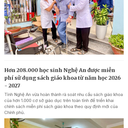
Hơn 208.000 học sinh Nghệ An được miễn
phí sử dụng sách giáo khoa từ năm học 2026
- 2027
Tỉnh Nghệ An vừa hoàn thành rà soát nhu cầu sách giáo khoa
của hơn 1.000 cơ sở giáo dục trên toàn tỉnh để triển khai
chính sách miễn phí sách giáo khoa theo quy định mới của
Chính phủ.