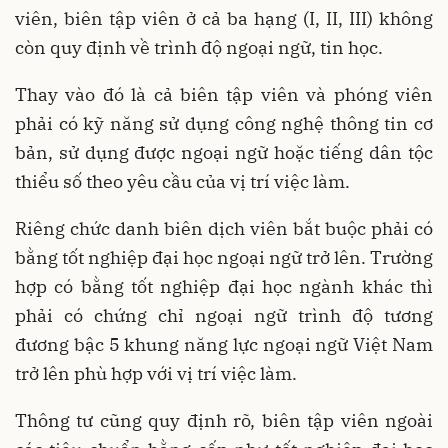
viên, biên tập viên ở cả ba hạng (I, II, III) không
còn quy định về trình độ ngoại ngữ, tin học.
Thay vào đó là cả biên tập viên và phóng viên
phải có kỹ năng sử dụng công nghệ thông tin cơ
bản, sử dụng được ngoại ngữ hoặc tiếng dân tộc
thiểu số theo yêu cầu của vị trí việc làm.
Riêng chức danh biên dịch viên bắt buộc phải có
bằng tốt nghiệp đại học ngoại ngữ trở lên. Trường
hợp có bằng tốt nghiệp đại học ngành khác thì
phải có chứng chỉ ngoại ngữ trình độ tương
đương bậc 5 khung năng lực ngoại ngữ Việt Nam
trở lên phù hợp với vị trí việc làm.
Thông tư cũng quy định rõ, biên tập viên ngoài