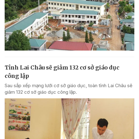
Tỉnh Lai Châu sẽ giảm 132 cơ sở giáo dục
công lập
Sau sắp xếp mạng lưới cơ sở giáo dục, toàn tỉnh Lai Châu sẽ
giảm 132 cơ sở giáo dục công lập.