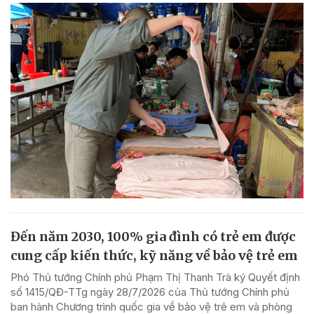
Đến năm 2030, 100% gia đình có trẻ em được
cung cấp kiến thức, kỹ năng về bảo vệ trẻ em
Phó Thủ tướng Chính phủ Phạm Thị Thanh Trà ký Quyết định
số 1415/QĐ-TTg ngày 28/7/2026 của Thủ tướng Chính phủ
ban hành Chương trình quốc gia về bảo vệ trẻ em và phòng