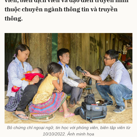
viên, biên dịch viên và đạo diễn truyền hình
thuộc chuyên ngành thông tin và truyền
thông.
Bỏ chứng chỉ ngoại ngữ, tin học với phóng viên, biên tập viên từ
10/10/2022. Ảnh minh họa