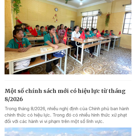
Một số chính sách mới có hiệu lực từ tháng
8/2026
Trong tháng 8/2026, nhiều nghị định của Chính phủ ban hành
chính thức có hiệu lực. Trong đó có nhiều hình thức xử phạt
đối với các hành vi vi phạm trên một số lĩnh vực.