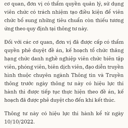
cơ quan, đơn vị có thẩm quyền quản lý, sử dụng
viên chức có trách nhiệm tạo điều kiện để viên
chức bổ sung những tiêu chuẩn còn thiếu tương
ứng theo quy định tại thông tư này.
Đối với các cơ quan, đơn vị đã được cấp có thẩm
quyền phê duyệt đề án, kế hoạch tổ chức thăng
hạng chức danh nghề nghiệp viên chức biên tập
viên, phóng viên, biên dịch viên, đạo diễn truyền
hình thuộc chuyên ngành Thông tin và Truyền
thông trước ngày thông tư này có hiệu lực thi
hành thì được tiếp tục thực hiện theo đề án, kế
hoạch đã được phê duyệt cho đến khi kết thúc.
Thông tư này có hiệu lực thi hành kể từ ngày
10/10/2022.