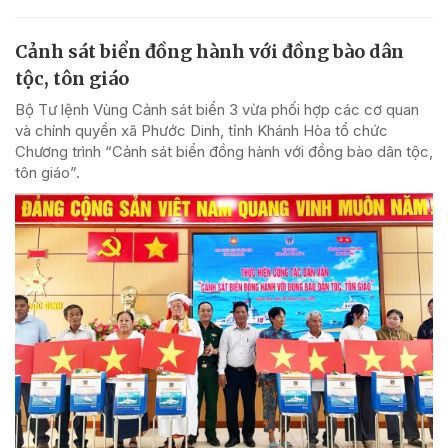
Cảnh sát biển đồng hành với đồng bào dân
tộc, tôn giáo
Bộ Tư lệnh Vùng Cảnh sát biển 3 vừa phối hợp các cơ quan
và chính quyền xã Phước Dinh, tỉnh Khánh Hòa tổ chức
Chương trình “Cảnh sát biển đồng hành với đồng bào dân tộc,
tôn giáo”.