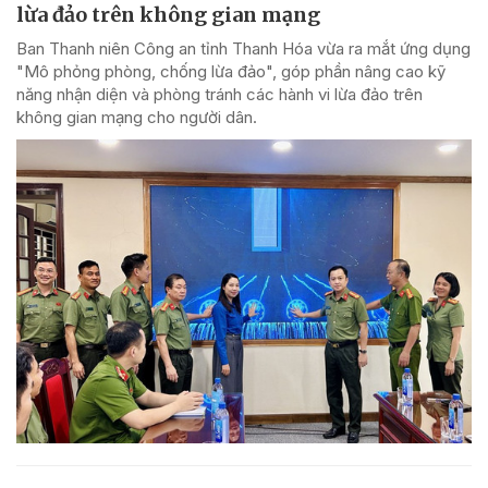
lừa đảo trên không gian mạng
Ban Thanh niên Công an tỉnh Thanh Hóa vừa ra mắt ứng dụng
"Mô phỏng phòng, chống lừa đảo", góp phần nâng cao kỹ
năng nhận diện và phòng tránh các hành vi lừa đảo trên
không gian mạng cho người dân.