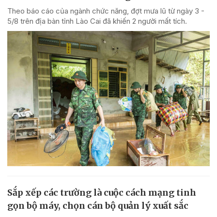
Theo báo cáo của ngành chức năng, đợt mưa lũ từ ngày 3 -
5/8 trên địa bàn tỉnh Lào Cai đã khiến 2 người mất tích.
Sắp xếp các trường là cuộc cách mạng tinh
gọn bộ máy, chọn cán bộ quản lý xuất sắc