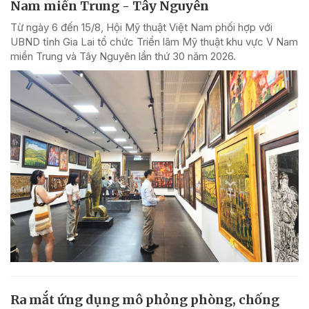
Nam miền Trung - Tây Nguyên
Từ ngày 6 đến 15/8, Hội Mỹ thuật Việt Nam phối hợp với
UBND tỉnh Gia Lai tổ chức Triển lãm Mỹ thuật khu vực V Nam
miền Trung và Tây Nguyên lần thứ 30 năm 2026.
Ra mắt ứng dụng mô phỏng phòng, chống