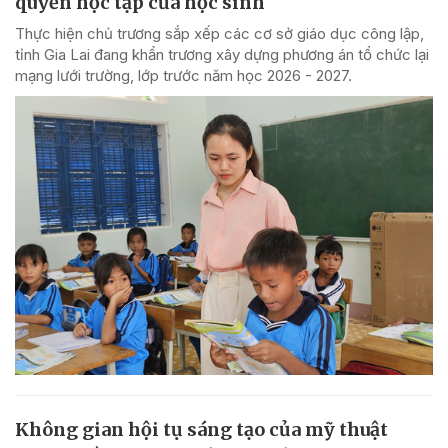
quyền học tập của học sinh
Thực hiện chủ trương sắp xếp các cơ sở giáo dục công lập,
tỉnh Gia Lai đang khẩn trương xây dựng phương án tổ chức lại
mạng lưới trường, lớp trước năm học 2026 - 2027.
Không gian hội tụ sáng tạo của mỹ thuật