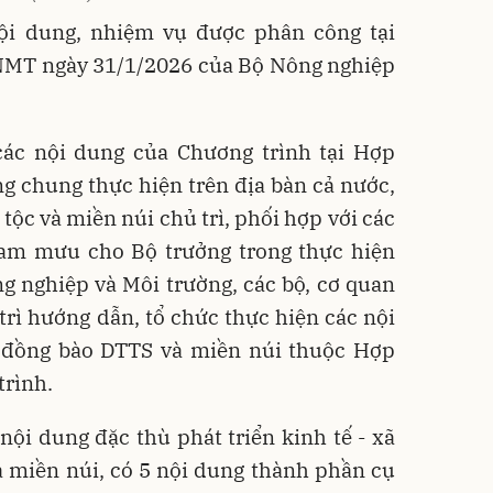
ội dung, nhiệm vụ được phân công tại
MT ngày 31/1/2026 của Bộ Nông nghiệp
các nội dung của Chương trình tại Hợp
g chung thực hiện trên địa bàn cả nước,
tộc và miền núi chủ trì, phối hợp với các
tham mưu cho Bộ trưởng trong thực hiện
 nghiệp và Môi trường, các bộ, cơ quan
rì hướng dẫn, tổ chức thực hiện các nội
 đồng bào DTTS và miền núi thuộc Hợp
trình.
nội dung đặc thù phát triển kinh tế - xã
 miền núi, có 5 nội dung thành phần cụ