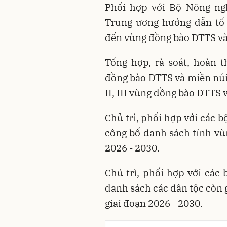
Phối hợp với Bộ Nông ngh
Trung ương hướng dẫn tổ 
đến vùng đồng bào DTTS và
Tổng hợp, rà soát, hoàn 
đồng bào DTTS và miền núi,
II, III vùng đồng bào DTTS 
Chủ trì, phối hợp với các b
công bố danh sách tỉnh vù
2026 - 2030.
Chủ trì, phối hợp với các 
danh sách các dân tộc còn 
giai đoạn 2026 - 2030.