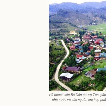
Kế hoạch của Bộ Dân tộc và Tôn giá
nhà nước và các nguồn lực hợp phá