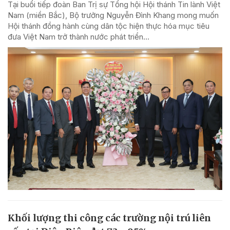
Tại buổi tiếp đoàn Ban Trị sự Tổng hội Hội thánh Tin lành Việt
Nam (miền Bắc), Bộ trưởng Nguyễn Đình Khang mong muốn
Hội thánh đồng hành cùng dân tộc hiện thực hóa mục tiêu
đưa Việt Nam trở thành nước phát triển...
Khối lượng thi công các trường nội trú liên