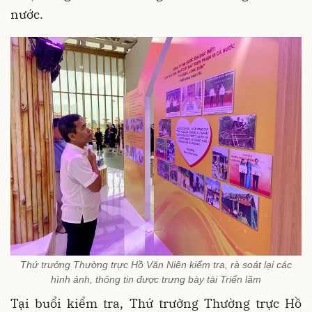
nước.
Thứ trưởng Thường trực Hồ Văn Niên kiểm tra, rà soát lại các
hình ảnh, thông tin được trưng bày tài Triển lãm
Tại buổi kiểm tra, Thứ trưởng Thường trực Hồ