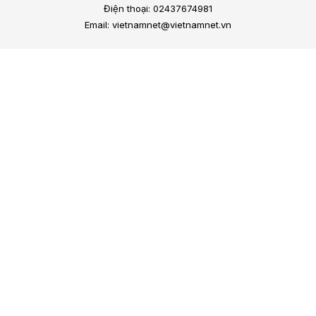
Điện thoại: 02437674981
Email: vietnamnet@vietnamnet.vn