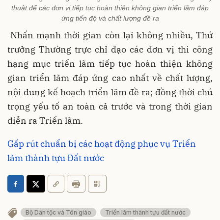
thuật để các đơn vị tiếp tục hoàn thiện không gian triển lãm đáp
ứng tiến độ và chất lượng đề ra
Nhấn mạnh thời gian còn lại không nhiều, Thứ
trưởng Thường trực chỉ đạo các đơn vị thi công
hạng mục triển lãm tiếp tục hoàn thiện không
gian triển lãm đáp ứng cao nhất về chất lượng,
nội dung kế hoạch triển lãm đề ra; đồng thời chú
trọng yếu tố an toàn cả trước và trong thời gian
diễn ra Triển lãm.
Gấp rút chuẩn bị các hoạt động phục vụ Triển
lãm thành tựu Đất nước
Bộ Dân tộc và Tôn giáo
Triển lãm thành tựu đất nước