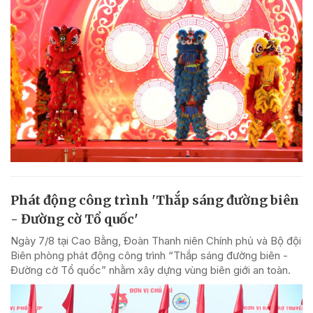
Phát động công trình 'Thắp sáng đường biên
- Đường cờ Tổ quốc'
Ngày 7/8 tại Cao Bằng, Đoàn Thanh niên Chính phủ và Bộ đội
Biên phòng phát động công trình “Thắp sáng đường biên -
Đường cờ Tổ quốc” nhằm xây dựng vùng biên giới an toàn.