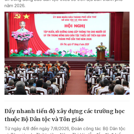
năm 2026.
Đẩy nhanh tiến độ xây dựng các trường học
thuộc Bộ Dân tộc và Tôn giáo
Từ ngày 4/8 đến ngày 7/8/2026, Đoàn công tác Bộ Dân tộc