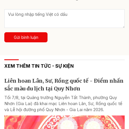
Gửi bình luận
XEM THÊM TIN TỨC - SỰ KIỆN
Liên hoan Lân, Sư, Rồng quốc tế - Điểm nhấn
sắc màu du lịch tại Quy Nhơn
Tối 7/8, tại Quảng trường Nguyễn Tất Thành, phường Quy
Nhơn (Gia Lai) đã khai mạc Liên hoan Lân, Sư, Rồng quốc tế
và Lễ hội đường phố Quy Nhơn - Gia Lai năm 2026.