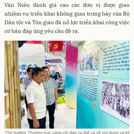
Văn Niên đánh giá cao các đơn vị được giao
nhiệm vụ triển khai không gian trưng bày của Bộ
Dân tộc và Tôn giáo đã nỗ lực triển khai công việc
cơ bản đáp ứng yêu cầu đề ra.
Thứ trưởng Thường trực cũng chỉ đạo cụ thể cả về nội dung và kỹ