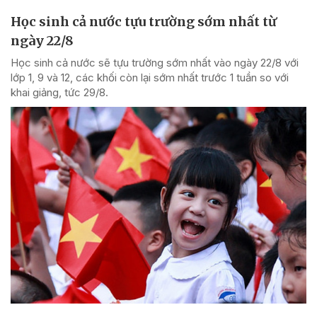
Học sinh cả nước tựu trường sớm nhất từ
ngày 22/8
Học sinh cả nước sẽ tựu trường sớm nhất vào ngày 22/8 với
lớp 1, 9 và 12, các khối còn lại sớm nhất trước 1 tuần so với
khai giảng, tức 29/8.