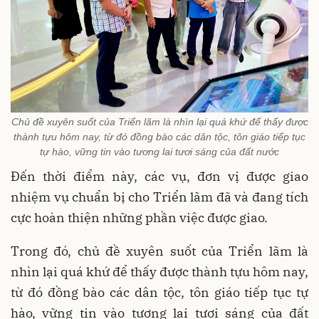
Chủ đề xuyên suốt của Triển lãm là nhìn lại quá khứ để thấy được
thành tựu hôm nay, từ đó đồng bào các dân tộc, tôn giáo tiếp tục
tự hào, vững tin vào tương lai tươi sáng của đất nước
Đến thời điểm này, các vụ, đơn vị được giao
nhiệm vụ chuẩn bị cho Triển lãm đã và đang tích
cực hoàn thiện những phần việc được giao.
Trong đó, chủ đề xuyên suốt của Triển lãm là
nhìn lại quá khứ để thấy được thành tựu hôm nay,
từ đó đồng bào các dân tộc, tôn giáo tiếp tục tự
hào, vững tin vào tương lai tươi sáng của đất