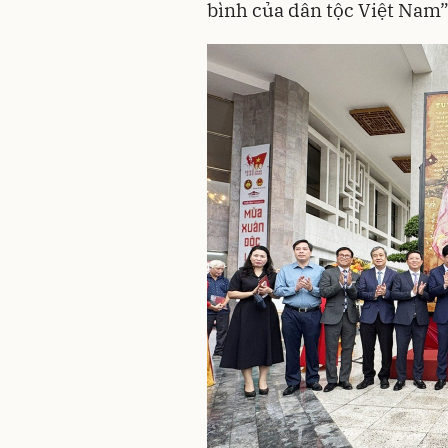
bình của dân tộc Việt Nam”