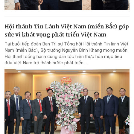
Hội thánh Tin Lành Việt Nam (miền Bắc) góp
sức vì khát vọng phát triển Việt Nam
Tại buổi tiếp đoàn Ban Trị sự Tổng hội Hội thánh Tin lành Việt
Nam (miền Bắc), Bộ trưởng Nguyễn Đình Khang mong muốn
Hội thánh đồng hành cùng dân tộc hiện thực hóa mục tiêu
đưa Việt Nam trở thành nước phát triển...