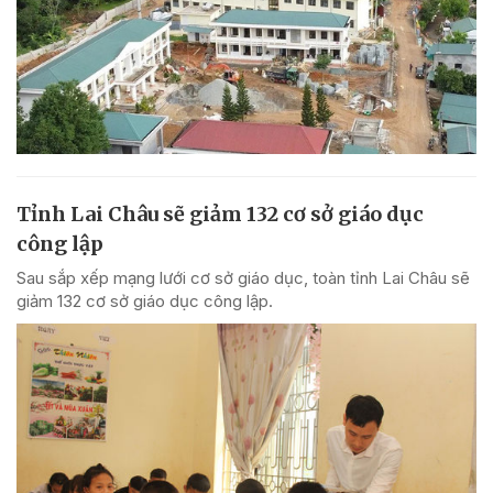
Tỉnh Lai Châu sẽ giảm 132 cơ sở giáo dục
công lập
Sau sắp xếp mạng lưới cơ sở giáo dục, toàn tỉnh Lai Châu sẽ
giảm 132 cơ sở giáo dục công lập.