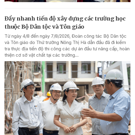
Đẩy nhanh tiến độ xây dựng các trường học
thuộc Bộ Dân tộc và Tôn giáo
Từ ngày 4/8 đến ngày 7/8/2026, Đoàn công tác Bộ Dân tộc
và Tôn giáo do Thứ trưởng Nông Thị Hà dẫn đầu đã đi kiểm
tra thực địa tiến độ thi công các dự án đầu tư nâng cấp, hoàn
thiện cơ sở vật chất tại các trường...