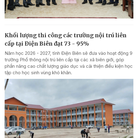
Khối lượng thi công các trường nội trú liên
cấp tại Điện Biên đạt 73 - 95%
Năm học 2026 - 2027, tỉnh Điện Biên sẽ đưa vào hoạt động 9
trường Phổ thông nội trú liên cấp tại các xã biên giới, góp
phần nâng cao chất lượng giáo dục và cải thiện điều kiện học
tập cho học sinh vùng khó khăn.