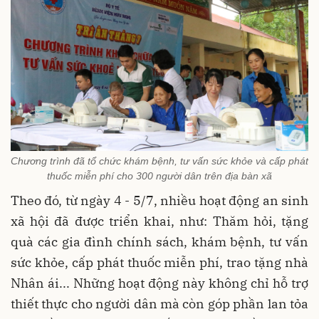
Chương trình đã tổ chức khám bệnh, tư vấn sức khỏe và cấp phát
thuốc miễn phí cho 300 người dân trên địa bàn xã
Theo đó, từ ngày 4 - 5/7, nhiều hoạt động an sinh
xã hội đã được triển khai, như: Thăm hỏi, tặng
quà các gia đình chính sách, khám bệnh, tư vấn
sức khỏe, cấp phát thuốc miễn phí, trao tặng nhà
Nhân ái... Những hoạt động này không chỉ hỗ trợ
thiết thực cho người dân mà còn góp phần lan tỏa