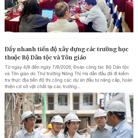
Đẩy nhanh tiến độ xây dựng các trường học
thuộc Bộ Dân tộc và Tôn giáo
Từ ngày 4/8 đến ngày 7/8/2026, Đoàn công tác Bộ Dân tộc
và Tôn giáo do Thứ trưởng Nông Thị Hà dẫn đầu đã đi kiểm
tra thực địa tiến độ thi công các dự án đầu tư nâng cấp, hoàn
thiện cơ sở vật chất tại các trường...