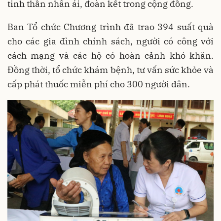
tinh thần nhân ái, đoàn kết trong cộng đồng.
Ban Tổ chức Chương trình đã trao 394 suất quà
cho các gia đình chính sách, người có công với
cách mạng và các hộ có hoàn cảnh khó khăn.
Đồng thời, tổ chức khám bệnh, tư vấn sức khỏe và
cấp phát thuốc miễn phí cho 300 người dân.