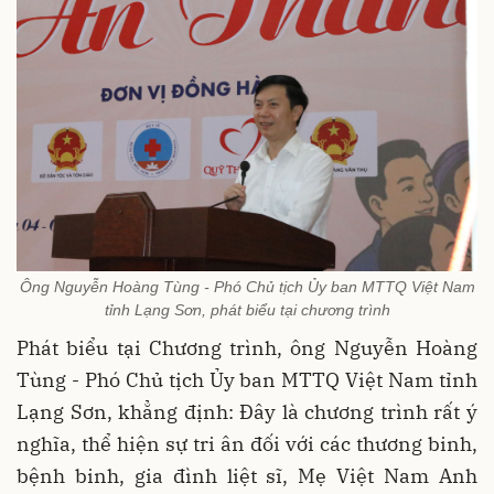
Ông Nguyễn Hoàng Tùng - Phó Chủ tịch Ủy ban MTTQ Việt Nam
tỉnh Lạng Sơn, phát biểu tại chương trình
Phát biểu tại Chương trình, ông Nguyễn Hoàng
Tùng - Phó Chủ tịch Ủy ban MTTQ Việt Nam tỉnh
Lạng Sơn, khẳng định: Đây là chương trình rất ý
nghĩa, thể hiện sự tri ân đối với các thương binh,
bệnh binh, gia đình liệt sĩ, Mẹ Việt Nam Anh