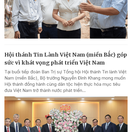
Hội thánh Tin Lành Việt Nam (miền Bắc) góp
sức vì khát vọng phát triển Việt Nam
Tại buổi tiếp đoàn Ban Trị sự Tổng hội Hội thánh Tin lành Việt
Nam (miền Bắc), Bộ trưởng Nguyễn Đình Khang mong muốn
Hội thánh đồng hành cùng dân tộc hiện thực hóa mục tiêu
đưa Việt Nam trở thành nước phát triển...