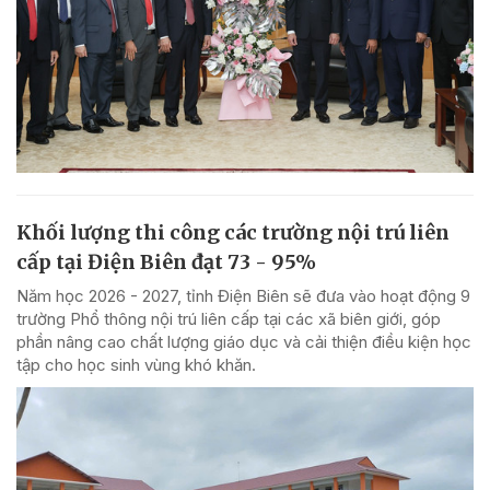
Khối lượng thi công các trường nội trú liên
cấp tại Điện Biên đạt 73 - 95%
Năm học 2026 - 2027, tỉnh Điện Biên sẽ đưa vào hoạt động 9
trường Phổ thông nội trú liên cấp tại các xã biên giới, góp
phần nâng cao chất lượng giáo dục và cải thiện điều kiện học
tập cho học sinh vùng khó khăn.