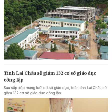
Tỉnh Lai Châu sẽ giảm 132 cơ sở giáo dục
công lập
Sau sắp xếp mạng lưới cơ sở giáo dục, toàn tỉnh Lai Châu sẽ
giảm 132 cơ sở giáo dục công lập.