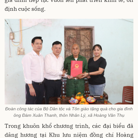
định cuộc sống.
Đoàn công tác của Bộ Dân tộc và Tôn giáo tặng quà cho gia đình
ông Đàm Xuân Thanh, thôn Nhân Lý, xã Hoàng Văn Thụ
Trong khuôn khổ chương trình, các đại biểu đã
dâng hương tại Khu lưu niệm đồng chí Hoàng