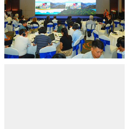
ĐỌC NHIỀU