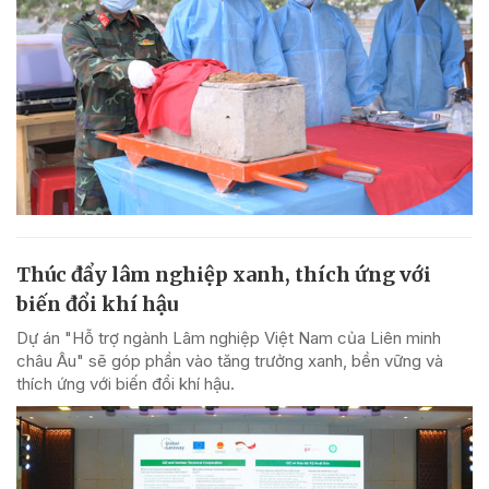
Thúc đẩy lâm nghiệp xanh, thích ứng với
biến đổi khí hậu
Dự án "Hỗ trợ ngành Lâm nghiệp Việt Nam của Liên minh
châu Âu" sẽ góp phần vào tăng trưởng xanh, bền vững và
thích ứng với biến đổi khí hậu.