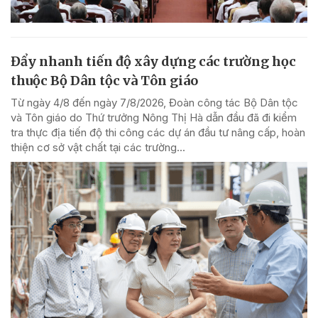
Đẩy nhanh tiến độ xây dựng các trường học
thuộc Bộ Dân tộc và Tôn giáo
Từ ngày 4/8 đến ngày 7/8/2026, Đoàn công tác Bộ Dân tộc
và Tôn giáo do Thứ trưởng Nông Thị Hà dẫn đầu đã đi kiểm
tra thực địa tiến độ thi công các dự án đầu tư nâng cấp, hoàn
thiện cơ sở vật chất tại các trường...