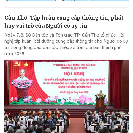
Cần Thơ: Tập huấn cung cấp thông tin, phát
huy vai trò của Người có uy tín
Ngày 7/8, Sở Dân tộc và Tôn giáo TP. Cần Thơ tổ chức Hội
nghị tập huấn, bồi dưỡng cung cấp thông tin cho Người có uy
tín trong đồng bào dân tộc thiểu số trên địa bàn thành phố
năm 2026.