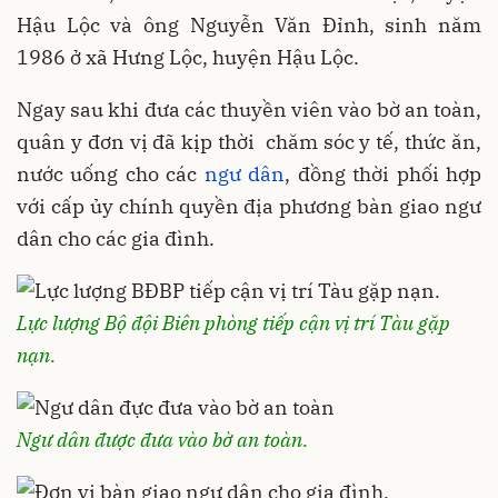
Hậu Lộc và ông Nguyễn Văn Đỉnh, sinh năm
1986 ở xã Hưng Lộc, huyện Hậu Lộc.
Ngay sau khi đưa các thuyền viên vào bờ an toàn,
quân y đơn vị đã kịp thời chăm sóc y tế, thức ăn,
nước uống cho các
ngư dân
, đồng thời phối hợp
với cấp ủy chính quyền địa phương bàn giao ngư
dân cho các gia đình.
Lực lượng Bộ đội Biên phòng tiếp cận vị trí Tàu gặp
nạn.
Ngư dân được đưa vào bờ an toàn.