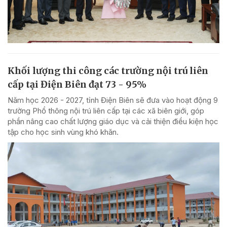
Khối lượng thi công các trường nội trú liên
cấp tại Điện Biên đạt 73 - 95%
Năm học 2026 - 2027, tỉnh Điện Biên sẽ đưa vào hoạt động 9
trường Phổ thông nội trú liên cấp tại các xã biên giới, góp
phần nâng cao chất lượng giáo dục và cải thiện điều kiện học
tập cho học sinh vùng khó khăn.