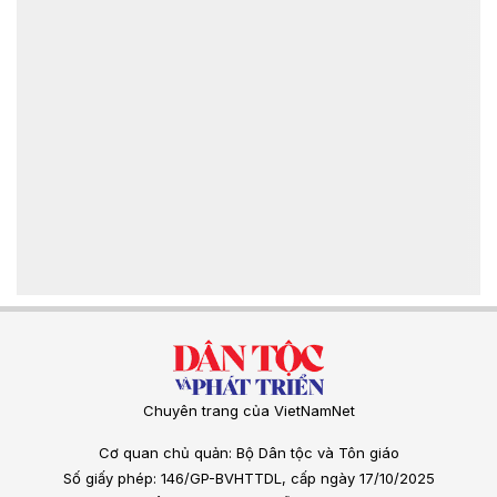
Chuyên trang của VietNamNet
Cơ quan chủ quản: Bộ Dân tộc và Tôn giáo
Số giấy phép: 146/GP-BVHTTDL, cấp ngày 17/10/2025