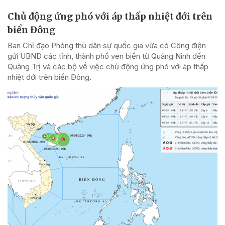
Chủ động ứng phó với áp thấp nhiệt đới trên
biển Đông
Ban Chỉ đạo Phòng thủ dân sự quốc gia vừa có Công điện
gửi UBND các tỉnh, thành phố ven biển từ Quảng Ninh đến
Quảng Trị và các bộ về việc chủ động ứng phó với áp thấp
nhiệt đới trên biển Đông.