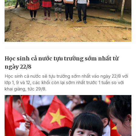
Học sinh cả nước tựu trường sớm nhất từ
ngày 22/8
Học sinh cả nước sẽ tựu trường sớm nhất vào ngày 22/8 với
lớp 1, 9 và 12, các khối còn lại sớm nhất trước 1 tuần so với
khai giảng, tức 29/8.