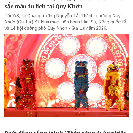
sắc màu du lịch tại Quy Nhơn
Tối 7/8, tại Quảng trường Nguyễn Tất Thành, phường Quy
Nhơn (Gia Lai) đã khai mạc Liên hoan Lân, Sư, Rồng quốc tế
và Lễ hội đường phố Quy Nhơn - Gia Lai năm 2026.