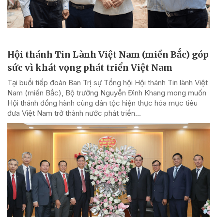
Hội thánh Tin Lành Việt Nam (miền Bắc) góp
sức vì khát vọng phát triển Việt Nam
Tại buổi tiếp đoàn Ban Trị sự Tổng hội Hội thánh Tin lành Việt
Nam (miền Bắc), Bộ trưởng Nguyễn Đình Khang mong muốn
Hội thánh đồng hành cùng dân tộc hiện thực hóa mục tiêu
đưa Việt Nam trở thành nước phát triển...