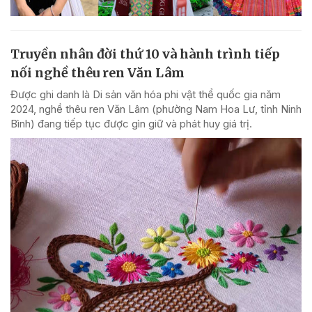
Truyền nhân đời thứ 10 và hành trình tiếp
nối nghề thêu ren Văn Lâm
Được ghi danh là Di sản văn hóa phi vật thể quốc gia năm
2024, nghề thêu ren Văn Lâm (phường Nam Hoa Lư, tỉnh Ninh
Bình) đang tiếp tục được gìn giữ và phát huy giá trị.