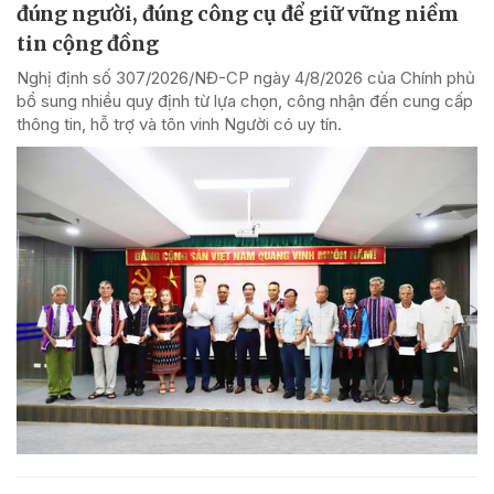
đúng người, đúng công cụ để giữ vững niềm
tin cộng đồng
Nghị định số 307/2026/NĐ-CP ngày 4/8/2026 của Chính phủ
bổ sung nhiều quy định từ lựa chọn, công nhận đến cung cấp
thông tin, hỗ trợ và tôn vinh Người có uy tín.