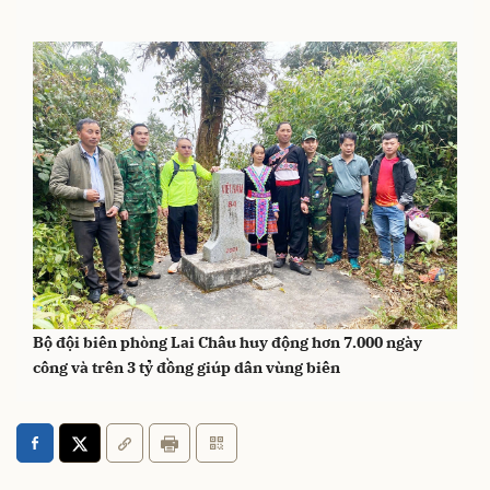
Bộ đội biên phòng Lai Châu huy động hơn 7.000 ngày
công và trên 3 tỷ đồng giúp dân vùng biên