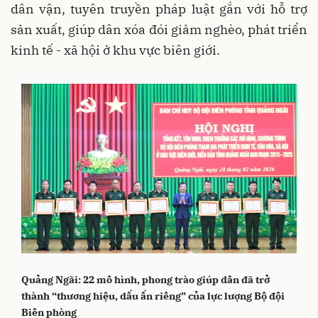
dân vận, tuyên truyền pháp luật gắn với hỗ trợ
sản xuất, giúp dân xóa đói giảm nghèo, phát triển
kinh tế - xã hội ở khu vực biên giới.
Quảng Ngãi: 22 mô hình, phong trào giúp dân đã trở
thành “thương hiệu, dấu ấn riêng” của lực lượng Bộ đội
Biên phòng