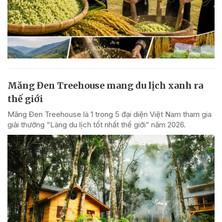
Măng Đen Treehouse mang du lịch xanh ra
thế giới
Măng Đen Treehouse là 1 trong 5 đại diện Việt Nam tham gia
giải thưởng “Làng du lịch tốt nhất thế giới” năm 2026.