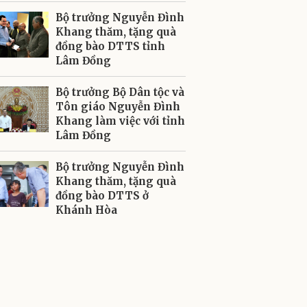
Bộ trưởng Nguyễn Đình
Khang thăm, tặng quà
đồng bào DTTS tỉnh
Lâm Đồng
Bộ trưởng Bộ Dân tộc và
Tôn giáo Nguyễn Đình
Khang làm việc với tỉnh
Lâm Đồng
Bộ trưởng Nguyễn Đình
Khang thăm, tặng quà
đồng bào DTTS ở
Khánh Hòa