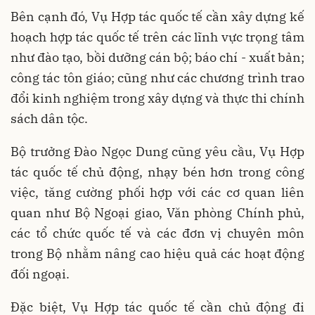
Bên cạnh đó, Vụ Hợp tác quốc tế cần xây dựng kế
hoạch hợp tác quốc tế trên các lĩnh vực trọng tâm
như đào tạo, bồi dưỡng cán bộ; báo chí - xuất bản;
công tác tôn giáo; cũng như các chương trình trao
đổi kinh nghiệm trong xây dựng và thực thi chính
sách dân tộc.
Bộ trưởng Đào Ngọc Dung cũng yêu cầu, Vụ Hợp
tác quốc tế chủ động, nhạy bén hơn trong công
việc, tăng cường phối hợp với các cơ quan liên
quan như Bộ Ngoại giao, Văn phòng Chính phủ,
các tổ chức quốc tế và các đơn vị chuyên môn
trong Bộ nhằm nâng cao hiệu quả các hoạt động
đối ngoại.
Đặc biệt, Vụ Hợp tác quốc tế cần chủ động đi