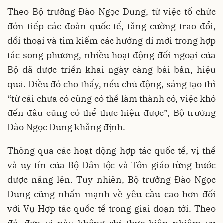
Theo Bộ trưởng Đào Ngọc Dung, từ việc tổ chức
đón tiếp các đoàn quốc tế, tăng cường trao đổi,
đối thoại và tìm kiếm các hướng đi mới trong hợp
tác song phương, nhiều hoạt động đối ngoại của
Bộ đã được triển khai ngày càng bài bản, hiệu
quả. Điều đó cho thấy, nếu chủ động, sáng tạo thì
“từ cái chưa có cũng có thể làm thành có, việc khó
đến đâu cũng có thể thực hiện được”, Bộ trưởng
Đào Ngọc Dung khẳng định.
Thông qua các hoạt động hợp tác quốc tế, vị thế
và uy tín của Bộ Dân tộc và Tôn giáo từng bước
được nâng lên. Tuy nhiên, Bộ trưởng Đào Ngọc
Dung cũng nhấn mạnh về yêu cầu cao hơn đối
với Vụ Hợp tác quốc tế trong giai đoạn tới. Theo
đó, đơn vị này không chỉ thực hiện nhiệm vụ