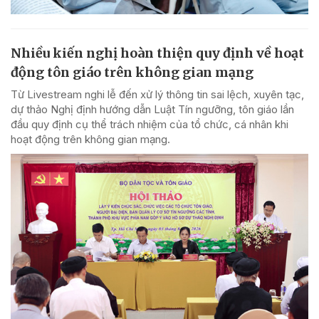
Nhiều kiến nghị hoàn thiện quy định về hoạt
động tôn giáo trên không gian mạng
Từ Livestream nghi lễ đến xử lý thông tin sai lệch, xuyên tạc,
dự thảo Nghị định hướng dẫn Luật Tín ngưỡng, tôn giáo lần
đầu quy định cụ thể trách nhiệm của tổ chức, cá nhân khi
hoạt động trên không gian mạng.