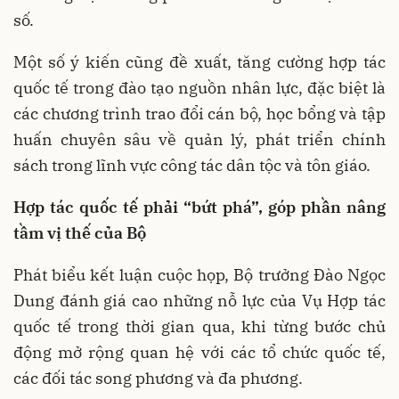
số.
Một số ý kiến cũng đề xuất, tăng cường hợp tác
quốc tế trong đào tạo nguồn nhân lực, đặc biệt là
các chương trình trao đổi cán bộ, học bổng và tập
huấn chuyên sâu về quản lý, phát triển chính
sách trong lĩnh vực công tác dân tộc và tôn giáo.
Hợp tác quốc tế phải “bứt phá”, góp phần nâng
tầm vị thế của Bộ
Phát biểu kết luận cuộc họp, Bộ trưởng Đào Ngọc
Dung đánh giá cao những nỗ lực của Vụ Hợp tác
quốc tế trong thời gian qua, khi từng bước chủ
động mở rộng quan hệ với các tổ chức quốc tế,
các đối tác song phương và đa phương.