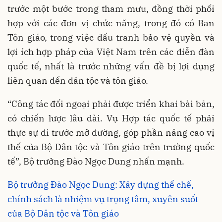
trước một bước trong tham mưu, đồng thời phối
hợp với các đơn vị chức năng, trong đó có Ban
Tôn giáo, trong việc đấu tranh bảo vệ quyền và
lợi ích hợp pháp của Việt Nam trên các diễn đàn
quốc tế, nhất là trước những vấn đề bị lợi dụng
liên quan đến dân tộc và tôn giáo.
“Công tác đối ngoại phải được triển khai bài bản,
có chiến lược lâu dài. Vụ Hợp tác quốc tế phải
thực sự đi trước mở đường, góp phần nâng cao vị
thế của Bộ Dân tộc và Tôn giáo trên trường quốc
tế”, Bộ trưởng Đào Ngọc Dung nhấn mạnh.
Bộ trưởng Đào Ngọc Dung: Xây dựng thể chế,
chính sách là nhiệm vụ trọng tâm, xuyên suốt
của Bộ Dân tộc và Tôn giáo