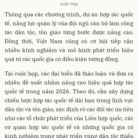
cuộc họp
Thông qua các chương trình, dự án hợp tác quốc
tế, năng lực quản lý của đội ngũ cán bộ làm công
tác dân tộc, tôn giáo từng bước được nâng cao.
Đồng thời, Việt Nam cũng có cơ hội tiếp cận
nhiều kinh nghiệm và mô hình phát triển hiệu
quả từ các quốc gia có điều kiện tương đồng.
Tại cuộc họp, các đại biểu đã thảo luận và đưa ra
nhiều đề xuất nhằm nâng cao hiệu quả hợp tác
quốc tế trong năm 2026. Theo đó, cần xây dựng
chiến lược hợp tác quốc tế dài hạn trong lĩnh vực
dân tộc và tôn giáo, xác định rõ các đối tác ưu tiên
như các tổ chức phát triển của Liên hợp quốc, các
cơ quan hợp tác quốc tế và những quốc gia có
kinh nghiệm trong phát triển vùng dân tộc thiểu