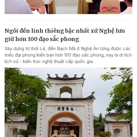
Ngôi đền linh thiêng bậc nhất xứ Nghệ lưu
giữ hơn 100 đạo sắc phong
Xây dựng từ thời Lê, đền Bạch Mã ở Nghệ An từng được các
triều đại phong kiến ban hơn 100 đạo sắc phong, nay là di tích
lịch sử - kiến trúc nghệ thuật cấp quốc gia.