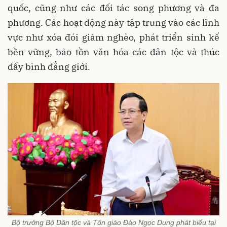
quốc, cũng như các đối tác song phương và đa
phương. Các hoạt động này tập trung vào các lĩnh
vực như xóa đói giảm nghèo, phát triển sinh kế
bền vững, bảo tồn văn hóa các dân tộc và thúc
đẩy bình đẳng giới.
Bộ trưởng Bộ Dân tộc và Tôn giáo Đào Ngọc Dung phát biểu tại