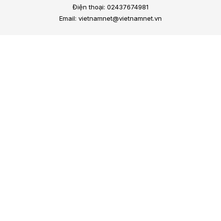
Điện thoại: 02437674981
Email: vietnamnet@vietnamnet.vn