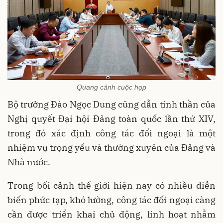
Quang cảnh cuộc họp
Bộ trưởng Đào Ngọc Dung cũng dẫn tinh thần của
Nghị quyết Đại hội Đảng toàn quốc lần thứ XIV,
trong đó xác định công tác đối ngoại là một
nhiệm vụ trọng yếu và thường xuyên của Đảng và
Nhà nước.
Trong bối cảnh thế giới hiện nay có nhiều diễn
biến phức tạp, khó lường, công tác đối ngoại càng
cần được triển khai chủ động, linh hoạt nhằm