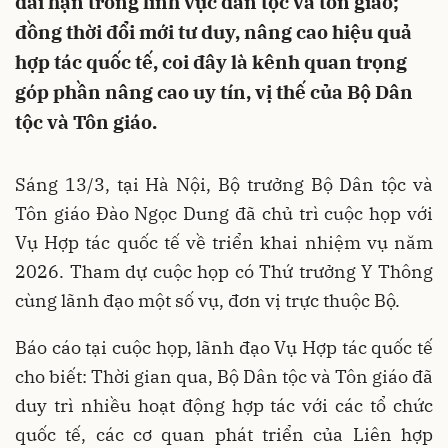
dài hạn trong lĩnh vực dân tộc và tôn giáo;
đồng thời đổi mới tư duy, nâng cao hiệu quả
hợp tác quốc tế, coi đây là kênh quan trọng
góp phần nâng cao uy tín, vị thế của Bộ Dân
tộc và Tôn giáo.
Sáng 13/3, tại Hà Nội, Bộ trưởng Bộ Dân tộc và
Tôn giáo Đào Ngọc Dung đã chủ trì cuộc họp với
Vụ Hợp tác quốc tế về triển khai nhiệm vụ năm
2026. Tham dự cuộc họp có Thứ trưởng Y Thông
cùng lãnh đạo một số vụ, đơn vị trực thuộc Bộ.
Báo cáo tại cuộc họp, lãnh đạo Vụ Hợp tác quốc tế
cho biết: Thời gian qua, Bộ Dân tộc và Tôn giáo đã
duy trì nhiều hoạt động hợp tác với các tổ chức
quốc tế, các cơ quan phát triển của Liên hợp