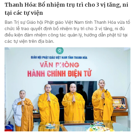
Thanh Hóa: Bổ nhiệm trụ trì cho 3 vị tăng, ni
tại các tự viện
Ban Trị sự Giáo hội Phật giáo Việt Nam tỉnh Thanh Hóa vừa tổ
chức lễ trao quyết định bổ nhiệm trụ trì cho 3 vị tăng, ni đủ
điều kiện đảm nhiệm công tác quản lý, hướng dẫn phật tử tại
các tự viện trên địa bàn.