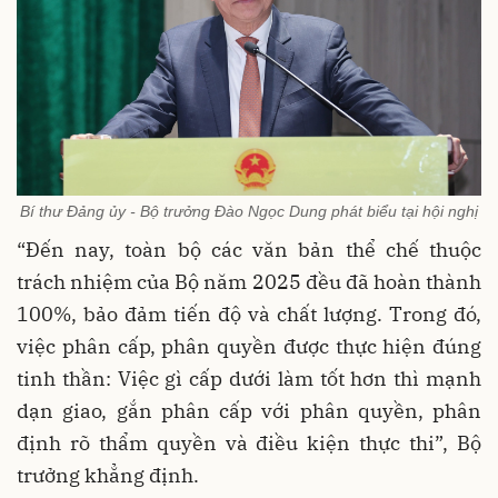
Bí thư Đảng ủy - Bộ trưởng Đào Ngọc Dung phát biểu tại hội nghị
“Đến nay, toàn bộ các văn bản thể chế thuộc
trách nhiệm của Bộ năm 2025 đều đã hoàn thành
100%, bảo đảm tiến độ và chất lượng. Trong đó,
việc phân cấp, phân quyền được thực hiện đúng
tinh thần: Việc gì cấp dưới làm tốt hơn thì mạnh
dạn giao, gắn phân cấp với phân quyền, phân
định rõ thẩm quyền và điều kiện thực thi”, Bộ
trưởng khẳng định.