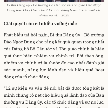
Bí thư Đảng ủy - Bộ trưởng Bộ Dân tộc và Tôn giáo Đào Ngọc
Dung trao Giấy khen cho 2 tổ chức đảng hoàn thành xuất sắc
nhiệm vụ năm 2025
Giải quyết căn cơ nhiều vướng mắc
Phát biểu tại hội nghị, Bí thư Đảng ủy - Bộ trưởng
Đào Ngọc Dung cho rằng kết quả quan trọng nhất
của Đảng bộ Bộ Dân tộc và Tôn giáo chính là hiệu
quả thực hiện nhiệm vụ chính trị. Bởi theo ông,
nhiệm vụ chính trị là thước đo cao nhất đánh giá
sức mạnh, năng lực lãnh đạo và hiệu quả hoạt
động của tổ chức đảng.
“12 sự kiện và vấn đề nổi bật đã được tổng kết là
minh chứng rõ nét cho hiệu quả lãnh đạo của Ban
thường vụ Đảng ủy, các tổ chức đảng và sự nỗ lực,