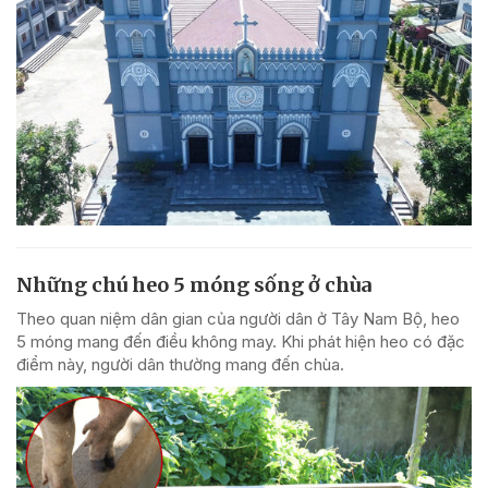
Những chú heo 5 móng sống ở chùa
Theo quan niệm dân gian của người dân ở Tây Nam Bộ, heo
5 móng mang đến điều không may. Khi phát hiện heo có đặc
điểm này, người dân thường mang đến chùa.