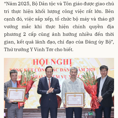
“Năm 2025, Bộ Dân tộc và Tôn giáo được giao chủ
trì thực hiện khối lượng công việc rất lớn. Bên
cạnh đó, việc sắp xếp, tổ chức bộ máy và tháo gỡ
vướng mắc khi thực hiện chính quyền địa
phương 2 cấp cũng ảnh hưởng nhiều đến thời
gian, kết quả lãnh đạo, chỉ đạo của Đảng ủy Bộ”,
Thứ trưởng Y Vinh Tơr cho biết.