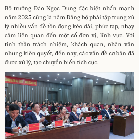
Bộ trưởng Đào Ngọc Dung đặc biệt nhấn mạnh
năm 2025 cũng là năm Đảng bộ phải tập trung xử
lý nhiều vấn đề tồn đọng kéo dài, phức tạp, nhạy
cảm liên quan đến một số đơn vị, lĩnh vực. Với
tinh thần trách nhiệm, khách quan, nhân văn
nhưng kiên quyết, đến nay, các vấn đề cơ bản đã
được xử lý, tạo chuyển biến tích cực.