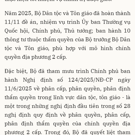
Năm 2025, Bộ Dân tộc và Tôn giáo đã hoàn thành
11/11 đề án, nhiệm vụ trình Ủy ban Thường vụ
Quốc hội, Chính phủ, Thủ tướng; ban hành 10
thông tư thuộc thẩm quyền của Bộ trưởng Bộ Dân
tộc và Tôn giáo, phù hợp với mô hình chính
quyền địa phương 2 cấp.
Đặc biệt, Bộ đã tham mưu trình Chính phủ ban
hành Nghị định số 124/2025/NĐ-CP ngày
11/6/2025 về phân cấp, phân quyền, phân định
thẩm quyền trong lĩnh vực dân tộc, tôn giáo - là
một trong những nghị định đầu tiên trong số 28
nghị định quy định về phân quyền, phân cấp,
phân định thẩm quyền của chính quyền địa
phương 2 cấp. Trong đó, Bộ đã quyết liệt tham