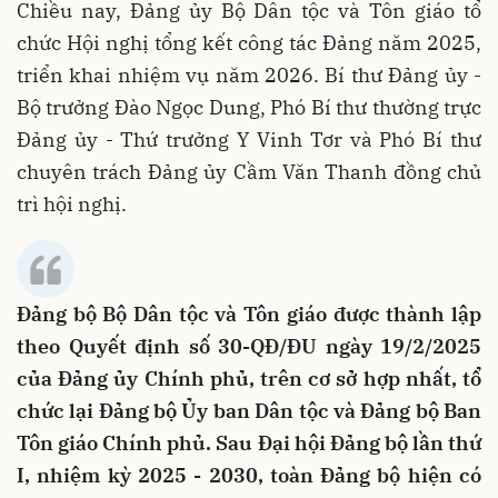
Chiều nay, Đảng ủy Bộ Dân tộc và Tôn giáo tổ
chức Hội nghị tổng kết công tác Đảng năm 2025,
triển khai nhiệm vụ năm 2026. Bí thư Đảng ủy -
Bộ trưởng Đào Ngọc Dung, Phó Bí thư thường trực
Đảng ủy - Thứ trưởng Y Vinh Tơr và Phó Bí thư
chuyên trách Đảng ủy Cầm Văn Thanh đồng chủ
trì hội nghị.
Đảng bộ Bộ Dân tộc và Tôn giáo được thành lập
theo Quyết định số 30-QĐ/ĐU ngày 19/2/2025
của Đảng ủy Chính phủ, trên cơ sở hợp nhất, tổ
chức lại Đảng bộ Ủy ban Dân tộc và Đảng bộ Ban
Tôn giáo Chính phủ. Sau Đại hội Đảng bộ lần thứ
I, nhiệm kỳ 2025 - 2030, toàn Đảng bộ hiện có