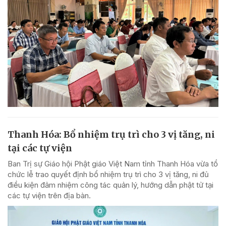
Thanh Hóa: Bổ nhiệm trụ trì cho 3 vị tăng, ni
tại các tự viện
Ban Trị sự Giáo hội Phật giáo Việt Nam tỉnh Thanh Hóa vừa tổ
chức lễ trao quyết định bổ nhiệm trụ trì cho 3 vị tăng, ni đủ
điều kiện đảm nhiệm công tác quản lý, hướng dẫn phật tử tại
các tự viện trên địa bàn.