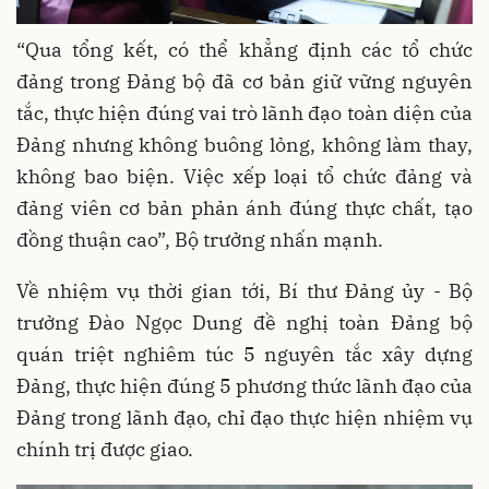
“Qua tổng kết, có thể khẳng định các tổ chức
đảng trong Đảng bộ đã cơ bản giữ vững nguyên
tắc, thực hiện đúng vai trò lãnh đạo toàn diện của
Đảng nhưng không buông lỏng, không làm thay,
không bao biện. Việc xếp loại tổ chức đảng và
đảng viên cơ bản phản ánh đúng thực chất, tạo
đồng thuận cao”, Bộ trưởng nhấn mạnh.
Về nhiệm vụ thời gian tới, Bí thư Đảng ủy - Bộ
trưởng Đào Ngọc Dung đề nghị toàn Đảng bộ
quán triệt nghiêm túc 5 nguyên tắc xây dựng
Đảng, thực hiện đúng 5 phương thức lãnh đạo của
Đảng trong lãnh đạo, chỉ đạo thực hiện nhiệm vụ
chính trị được giao.