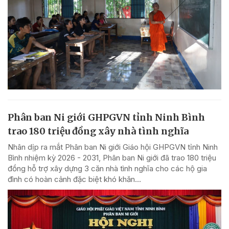
Phân ban Ni giới GHPGVN tỉnh Ninh Bình
trao 180 triệu đồng xây nhà tình nghĩa
Nhân dịp ra mắt Phân ban Ni giới Giáo hội GHPGVN tỉnh Ninh
Bình nhiệm kỳ 2026 - 2031, Phân ban Ni giới đã trao 180 triệu
đồng hỗ trợ xây dựng 3 căn nhà tình nghĩa cho các hộ gia
đình có hoàn cảnh đặc biệt khó khăn...