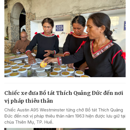
Chiếc xe đưa Bồ tát Thích Quảng Đức đến nơi
vị pháp thiêu thân
Chiếc Austin A95 Westminster từng chở Bồ tát Thích Quảng
Đức đến nơi vị pháp thiêu thân năm 1963 hiện được lưu giữ tại
chùa Thiên Mụ, TP. Huế.