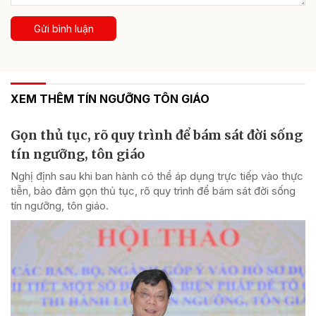
Gửi bình luận
XEM THÊM TÍN NGƯỠNG TÔN GIÁO
Gọn thủ tục, rõ quy trình để bám sát đời sống
tín ngưỡng, tôn giáo
Nghị định sau khi ban hành có thể áp dụng trực tiếp vào thực
tiễn, bảo đảm gọn thủ tục, rõ quy trình để bám sát đời sống
tín ngưỡng, tôn giáo.