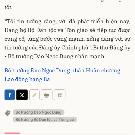
tốt.
“Tôi tin tưởng rằng, với đà phát triển hiện nay,
Đảng bộ Bộ Dân tộc và Tôn giáo sẽ tiếp tục được
củng cố, từng bước vững mạnh, xứng đáng với sự
tin tưởng của Đảng ủy Chính phủ”, Bí thư Đảng ủy
- Bộ trưởng Đào Ngọc Dung nhấn mạnh.
Bộ trưởng Đào Ngọc Dung nhận Huân chương
Lao động hạng Ba
Bộ trưởng Đào Ngọc Dung
Bộ trưởng Bộ Dân tộc và Tôn giáo