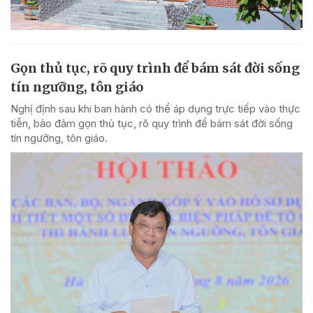
Gọn thủ tục, rõ quy trình để bám sát đời sống
tín ngưỡng, tôn giáo
Nghị định sau khi ban hành có thể áp dụng trực tiếp vào thực
tiễn, bảo đảm gọn thủ tục, rõ quy trình để bám sát đời sống
tín ngưỡng, tôn giáo.