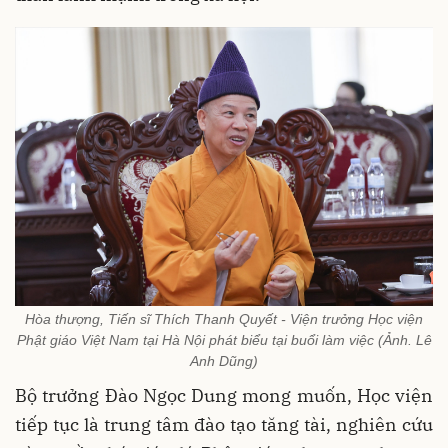
Hòa thượng, Tiến sĩ Thích Thanh Quyết - Viện trưởng Học viện
Phật giáo Việt Nam tại Hà Nội phát biểu tại buổi làm việc (Ảnh. Lê
Anh Dũng)
Bộ trưởng Đào Ngọc Dung mong muốn, Học viện
tiếp tục là trung tâm đào tạo tăng tài, nghiên cứu