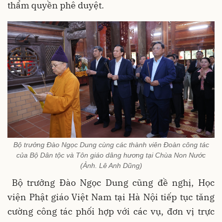
thẩm quyền phê duyệt.
Bộ trưởng Đào Ngọc Dung cùng các thành viên Đoàn công tác
của Bộ Dân tộc và Tôn giáo dâng hương tại Chùa Non Nước
(Ảnh. Lê Anh Dũng)
Bộ trưởng Đào Ngọc Dung cũng đề nghị, Học
viện Phật giáo Việt Nam tại Hà Nội tiếp tục tăng
cường công tác phối hợp với các vụ, đơn vị trực