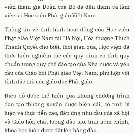
viên tham gia Đoàn của Bộ đã đến thăm và làm
việc tại Học viện Phật giáo Việt Nam.
Thông tin về tình hình hoạt động của Học viện
Phật giáo Việt Nam tại Hà Nội, Hòa thượng Thích
Thanh Quyết cho biết, thời gian qua, Học viện đã
thực hiện nghiêm túc các quy định có tính quy
chuẩn trong quy chế đào tạo của Nhà nước và yêu
cầu của Giáo hội Phật giáo Việt Nam, phù hợp với
tính đặc thù của giáo dục Phật giáo.
Điều đó được thể hiện qua khung chương trình
đào tạo thường xuyên được hiện cải, có tính lý
luận và thực tiễn cao, đáp ứng nhu cầu của xã hội
và Giáo hội; chất lượng đào tạo, tính liêm chính,
khoa học luôn được đặt lên hàng đầu.