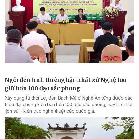
Ngôi đền linh thiêng bậc nhất xứ Nghệ lưu
giữ hơn 100 đạo sắc phong
Xây dựng từ thời Lê, đền Bạch Mã ở Nghệ An từng được các
triều đại phong kiến ban hơn 100 đạo sắc phong, nay là di tích
lịch sử - kiến trúc nghệ thuật cấp quốc gia.