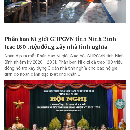
Phân ban Ni giới GHPGVN tỉnh Ninh Bình
trao 180 triệu đồng xây nhà tình nghĩa
Nhân dịp ra mắt Phân ban Ni giới Giáo hội GHPGVN tỉnh Ninh
Bình nhiệm kỳ 2026 - 2031, Phân ban Ni giới đã trao 180 triệu
đồng hỗ trợ xây dựng 3 căn nhà tình nghĩa cho các hộ gia
đình có hoàn cảnh đặc biệt khó khăn...