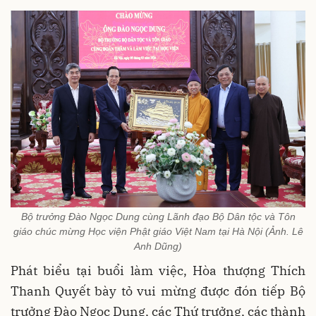
Bộ trưởng Đào Ngọc Dung cùng Lãnh đạo Bộ Dân tộc và Tôn
giáo chúc mừng Học viện Phật giáo Việt Nam tại Hà Nội (Ảnh. Lê
Anh Dũng)
Phát biểu tại buổi làm việc, Hòa thượng Thích
Thanh Quyết bày tỏ vui mừng được đón tiếp Bộ
trưởng Đào Ngọc Dung, các Thứ trưởng, các thành