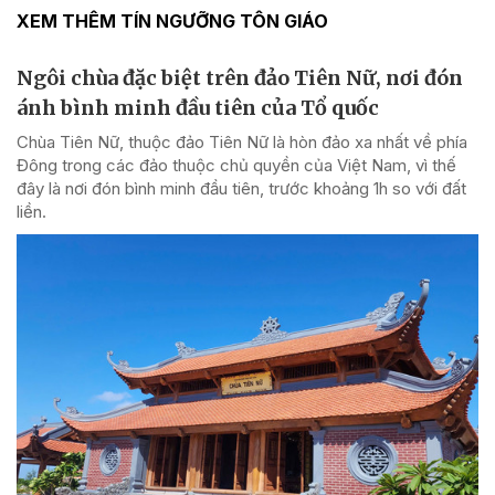
XEM THÊM TÍN NGƯỠNG TÔN GIÁO
Ngôi chùa đặc biệt trên đảo Tiên Nữ, nơi đón
ánh bình minh đầu tiên của Tổ quốc
Chùa Tiên Nữ, thuộc đảo Tiên Nữ là hòn đảo xa nhất về phía
Đông trong các đảo thuộc chủ quyền của Việt Nam, vì thế
đây là nơi đón bình minh đầu tiên, trước khoảng 1h so với đất
liền.