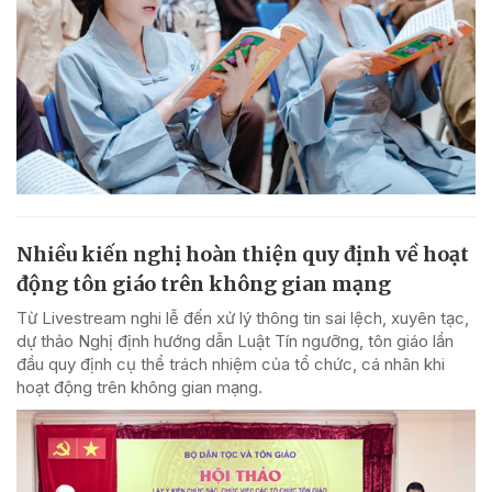
Nhiều kiến nghị hoàn thiện quy định về hoạt
động tôn giáo trên không gian mạng
Từ Livestream nghi lễ đến xử lý thông tin sai lệch, xuyên tạc,
dự thảo Nghị định hướng dẫn Luật Tín ngưỡng, tôn giáo lần
đầu quy định cụ thể trách nhiệm của tổ chức, cá nhân khi
hoạt động trên không gian mạng.