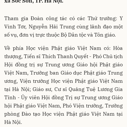
xã Sóc Sơn, TP. Hà Nội.
Tham gia Đoàn công tác có các Thứ trưởng: Y
Vinh Tơr, Nguyễn Hải Trung cùng lãnh đạo một
số vụ, đơn vị trực thuộc Bộ Dân tộc và Tôn giáo.
Về phía Học viện Phật giáo Việt Nam có: Hòa
thượng, Tiến sĩ Thích Thanh Quyết - Phó Chủ tịch
Hội đồng trị sự Trung ương Giáo hội Phật giáo
Việt Nam, Trưởng ban Giáo dục Phật giáo Trung
ương, Viện trưởng Học viện Phật giáo Việt Nam
tại Hà Nội; Giáo sư, Cư sĩ Quảng Tuệ Lương Gia
Tĩnh - Ủy viên Hội đồng Trị sự Trung ương Giáo
hội Phật giáo Việt Nam, Phó Viện trưởng, Trưởng
phòng Đào tạo Học viện Phật giáo Việt Nam tại
Hà Nội.