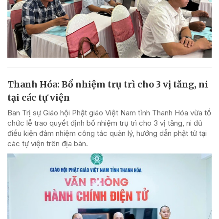
Thanh Hóa: Bổ nhiệm trụ trì cho 3 vị tăng, ni
tại các tự viện
Ban Trị sự Giáo hội Phật giáo Việt Nam tỉnh Thanh Hóa vừa tổ
chức lễ trao quyết định bổ nhiệm trụ trì cho 3 vị tăng, ni đủ
điều kiện đảm nhiệm công tác quản lý, hướng dẫn phật tử tại
các tự viện trên địa bàn.