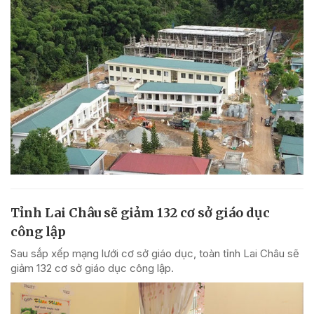
Tỉnh Lai Châu sẽ giảm 132 cơ sở giáo dục
công lập
Sau sắp xếp mạng lưới cơ sở giáo dục, toàn tỉnh Lai Châu sẽ
giảm 132 cơ sở giáo dục công lập.