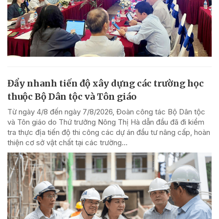
Đẩy nhanh tiến độ xây dựng các trường học
thuộc Bộ Dân tộc và Tôn giáo
Từ ngày 4/8 đến ngày 7/8/2026, Đoàn công tác Bộ Dân tộc
và Tôn giáo do Thứ trưởng Nông Thị Hà dẫn đầu đã đi kiểm
tra thực địa tiến độ thi công các dự án đầu tư nâng cấp, hoàn
thiện cơ sở vật chất tại các trường...