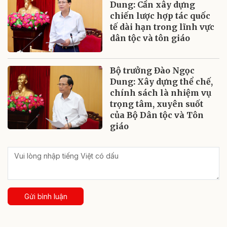
Dung: Cần xây dựng
chiến lược hợp tác quốc
tế dài hạn trong lĩnh vực
dân tộc và tôn giáo
Bộ trưởng Đào Ngọc
Dung: Xây dựng thể chế,
chính sách là nhiệm vụ
trọng tâm, xuyên suốt
của Bộ Dân tộc và Tôn
giáo
Gửi bình luận