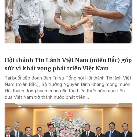
Hội thánh Tin Lành Việt Nam (miền Bắc) góp
sức vì khát vọng phát triển Việt Nam
Tại buổi tiếp đoàn Ban Trị sự Tổng hội Hội thánh Tin lành Việt
Nam (miền Bắc), Bộ trưởng Nguyễn Đình Khang mong muốn
Hội thánh đồng hành cùng dân tộc hiện thực hóa mục tiêu
đưa Việt Nam trở thành nước phát triển...