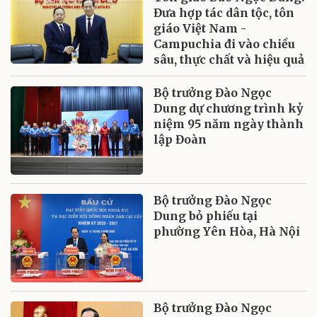
Đưa hợp tác dân tộc, tôn
giáo Việt Nam -
Campuchia đi vào chiều
sâu, thực chất và hiệu quả
Bộ trưởng Đào Ngọc
Dung dự chương trình kỷ
niệm 95 năm ngày thành
lập Đoàn
Bộ trưởng Đào Ngọc
Dung bỏ phiếu tại
phường Yên Hòa, Hà Nội
Bộ trưởng Đào Ngọc