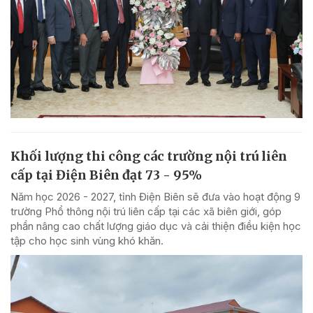
Khối lượng thi công các trường nội trú liên
cấp tại Điện Biên đạt 73 - 95%
Năm học 2026 - 2027, tỉnh Điện Biên sẽ đưa vào hoạt động 9
trường Phổ thông nội trú liên cấp tại các xã biên giới, góp
phần nâng cao chất lượng giáo dục và cải thiện điều kiện học
tập cho học sinh vùng khó khăn.