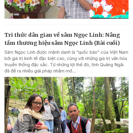
Tri thức dân gian về sâm Ngọc Linh: Nâng
tầm thương hiệu sâm Ngọc Linh (Bài cuối)
Sâm Ngọc Linh được mệnh danh là “quốc bảo” của Việt Nam
bởi giá trị kinh tế đặc biệt cao, cùng với những giá trị văn hóa
truyền thống đặc sắc. Từ những lợi thế đó, tỉnh Quảng Ngãi
đã đề ra nhiều giải pháp nhằm mở...