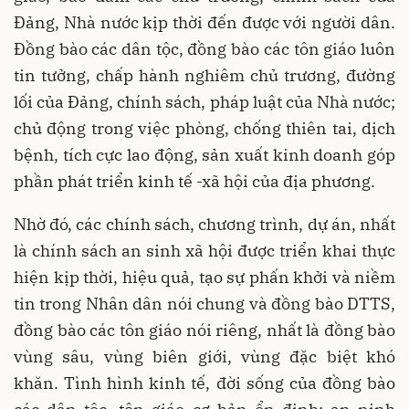
Đảng, Nhà nước kịp thời đến được với người dân.
Đồng bào các dân tộc, đồng bào các tôn giáo luôn
tin tưởng, chấp hành nghiêm chủ trương, đường
lối của Đảng, chính sách, pháp luật của Nhà nước;
chủ động trong việc phòng, chống thiên tai, dịch
bệnh, tích cực lao động, sản xuất kinh doanh góp
phần phát triển kinh tế -xã hội của địa phương.
Nhờ đó, các chính sách, chương trình, dự án, nhất
là chính sách an sinh xã hội được triển khai thực
hiện kịp thời, hiệu quả, tạo sự phấn khởi và niềm
tin trong Nhân dân nói chung và đồng bào DTTS,
đồng bào các tôn giáo nói riêng, nhất là đồng bào
vùng sâu, vùng biên giới, vùng đặc biệt khó
khăn. Tình hình kinh tế, đời sống của đồng bào