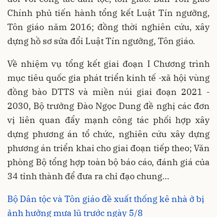
Chính phủ tiến hành tổng kết Luật Tín ngưỡng,
Tôn giáo năm 2016; đồng thời nghiên cứu, xây
dựng hồ sơ sửa đổi Luật Tín ngưỡng, Tôn giáo.
Về nhiệm vụ tổng kết giai đoạn I Chương trình
mục tiêu quốc gia phát triển kinh tế -xã hội vùng
đồng bào DTTS và miền núi giai đoạn 2021 -
2030, Bộ trưởng Đào Ngọc Dung đề nghị các đơn
vị liên quan đẩy mạnh công tác phối hợp xây
dựng phương án tổ chức, nghiên cứu xây dựng
phương án triển khai cho giai đoạn tiếp theo; Văn
phòng Bộ tổng hợp toàn bộ báo cáo, đánh giá của
34 tỉnh thành để đưa ra chỉ đạo chung…
Bộ Dân tộc và Tôn giáo đề xuất thống kê nhà ở bị
ảnh hưởng mưa lũ trước ngày 5/8