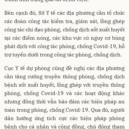
Bên cạnh đó, Sở Y tế các địa phương cần tổ chức
các đoàn công tác kiểm tra, giám sát, lồng ghép
công tác chỉ đạo phòng, chống dịch sốt xuất huyết
tại các điểm nóng, các khu vực có nguy cơ bùng
phát dịch với công tác phòng, chống Covid-19, hỗ
trợ tuyến dưới trong công tác phòng, chống dịch.
Cục Y tế dự phòng cũng đề nghị các địa phương
cần tăng cường truyền thông phòng, chống dịch
bệnh sốt xuất huyết, lồng ghép với truyền thông
phòng, chống Covid-19 và các hoạt động khác
nhưng đồng thời vẫn bảo đảm các biện pháp an
toàn trong phòng, chống Covid-19. Qua đó, người
dân hưởng ứng tích cực các biện pháp phòng
bệnh cho cá nhân và cộng đồng, chủ động tham