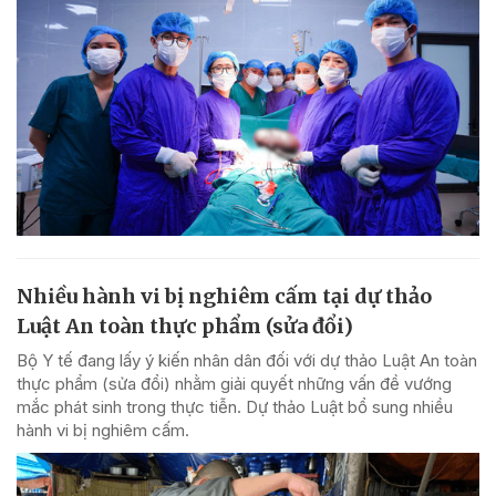
Nhiều hành vi bị nghiêm cấm tại dự thảo
Luật An toàn thực phẩm (sửa đổi)
Bộ Y tế đang lấy ý kiến nhân dân đối với dự thảo Luật An toàn
thực phẩm (sửa đổi) nhằm giải quyết những vấn đề vướng
mắc phát sinh trong thực tiễn. Dự thảo Luật bổ sung nhiều
hành vi bị nghiêm cấm.