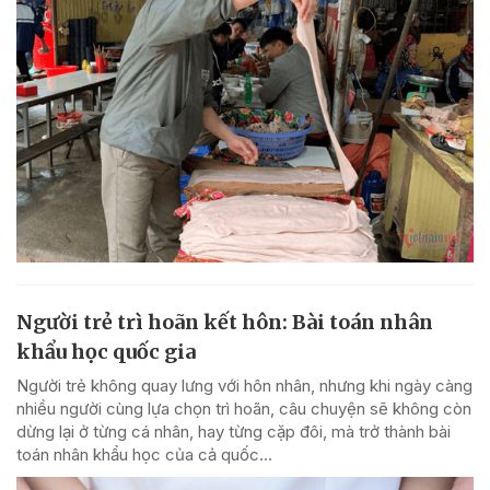
Người trẻ trì hoãn kết hôn: Bài toán nhân
khẩu học quốc gia
Người trẻ không quay lưng với hôn nhân, nhưng khi ngày càng
nhiều người cùng lựa chọn trì hoãn, câu chuyện sẽ không còn
dừng lại ở từng cá nhân, hay từng cặp đôi, mà trở thành bài
toán nhân khẩu học của cả quốc...