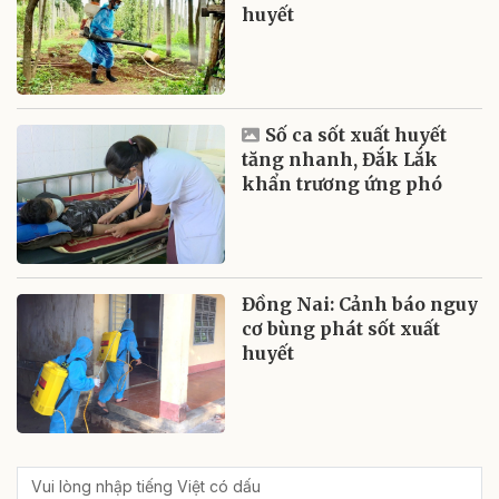
huyết
Số ca sốt xuất huyết
tăng nhanh, Đắk Lắk
khẩn trương ứng phó
Đồng Nai: Cảnh báo nguy
cơ bùng phát sốt xuất
huyết