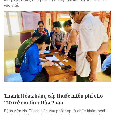
vực y tế.
Thanh Hóa khám, cấp thuốc miễn phí cho
120 trẻ em tỉnh Hủa Phăn
Bệnh viện Nhi Thanh Hóa vừa phối hợp tổ chức khám bệnh,