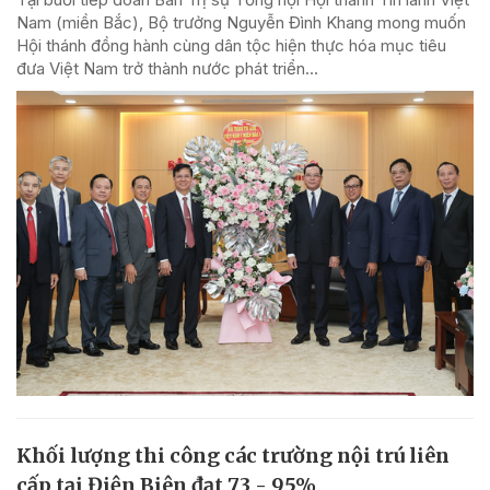
Nam (miền Bắc), Bộ trưởng Nguyễn Đình Khang mong muốn
Hội thánh đồng hành cùng dân tộc hiện thực hóa mục tiêu
đưa Việt Nam trở thành nước phát triển...
Khối lượng thi công các trường nội trú liên
cấp tại Điện Biên đạt 73 - 95%