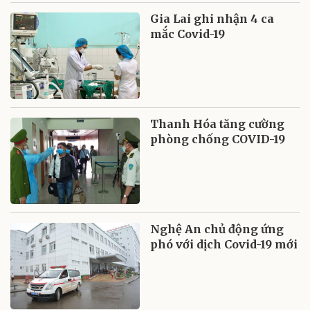
Gia Lai ghi nhận 4 ca
mắc Covid-19
Thanh Hóa tăng cường
phòng chống COVID-19
Nghệ An chủ động ứng
phó với dịch Covid-19 mới