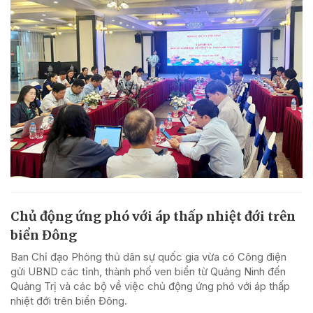
Chủ động ứng phó với áp thấp nhiệt đới trên
biển Đông
Ban Chỉ đạo Phòng thủ dân sự quốc gia vừa có Công điện
gửi UBND các tỉnh, thành phố ven biển từ Quảng Ninh đến
Quảng Trị và các bộ về việc chủ động ứng phó với áp thấp
nhiệt đới trên biển Đông.