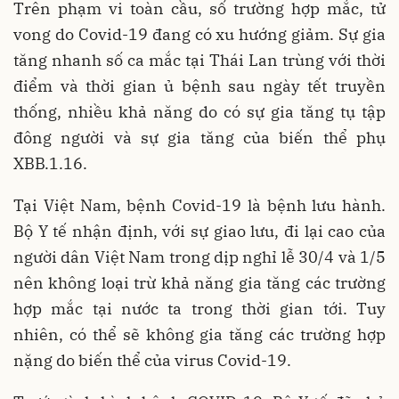
Trên phạm vi toàn cầu, số trường hợp mắc, tử
vong do Covid-19 đang có xu hướng giảm. Sự gia
tăng nhanh số ca mắc tại Thái Lan trùng với thời
điểm và thời gian ủ bệnh sau ngày tết truyền
thống, nhiều khả năng do có sự gia tăng tụ tập
đông người và sự gia tăng của biến thể phụ
XBB.1.16.
Tại Việt Nam, bệnh Covid-19 là bệnh lưu hành.
Bộ Y tế nhận định, với sự giao lưu, đi lại cao của
người dân Việt Nam trong dịp nghỉ lễ 30/4 và 1/5
nên không loại trừ khả năng gia tăng các trường
hợp mắc tại nước ta trong thời gian tới. Tuy
nhiên, có thể sẽ không gia tăng các trường hợp
nặng do biến thể của virus Covid-19.