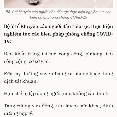
Bộ Y tế khuyến cáo người dân tiếp tục thực hiện nghiêm túc các
biện pháp phòng chống COVID-19
Bộ Y tế khuyến cáo người dân tiếp tục thực hiện
nghiêm túc các biện pháp phòng chống COVID-
19:
Đeo khẩu trang tại nơi công cộng, phương tiện
công cộng, cơ sở y tế.
Rửa tay thường xuyên bằng xà phòng hoặc dung
dịch sát khuẩn.
Hạn chế tụ tập đông người nếu không cần thiết.
Tăng cường vận động, rèn luyện sức khỏe, dinh
dưỡng hợp lý.