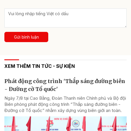
Gửi bình luận
XEM THÊM TIN TỨC - SỰ KIỆN
Phát động công trình 'Thắp sáng đường biên
- Đường cờ Tổ quốc'
Ngày 7/8 tại Cao Bằng, Đoàn Thanh niên Chính phủ và Bộ đội
Biên phòng phát động công trình “Thắp sáng đường biên -
Đường cờ Tổ quốc” nhằm xây dựng vùng biên giới an toàn.