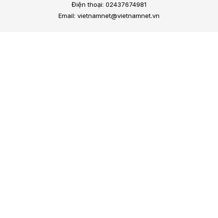
Điện thoại: 02437674981
Email: vietnamnet@vietnamnet.vn