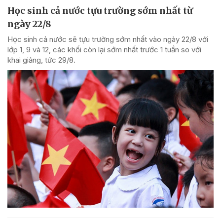
Học sinh cả nước tựu trường sớm nhất từ
ngày 22/8
Học sinh cả nước sẽ tựu trường sớm nhất vào ngày 22/8 với
lớp 1, 9 và 12, các khối còn lại sớm nhất trước 1 tuần so với
khai giảng, tức 29/8.