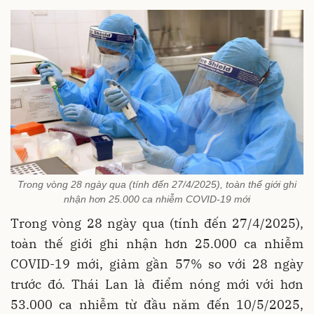
Trong vòng 28 ngày qua (tính đến 27/4/2025), toàn thế giới ghi
nhận hơn 25.000 ca nhiễm COVID-19 mới
Trong vòng 28 ngày qua (tính đến 27/4/2025),
toàn thế giới ghi nhận hơn 25.000 ca nhiễm
COVID-19 mới, giảm gần 57% so với 28 ngày
trước đó. Thái Lan là điểm nóng mới với hơn
53.000 ca nhiễm từ đầu năm đến 10/5/2025,