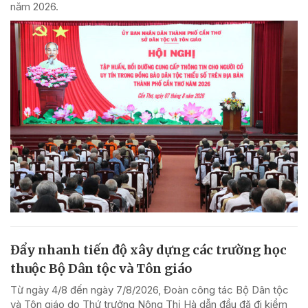
năm 2026.
Đẩy nhanh tiến độ xây dựng các trường học
thuộc Bộ Dân tộc và Tôn giáo
Từ ngày 4/8 đến ngày 7/8/2026, Đoàn công tác Bộ Dân tộc
và Tôn giáo do Thứ trưởng Nông Thị Hà dẫn đầu đã đi kiểm