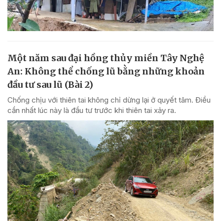
Một năm sau đại hồng thủy miền Tây Nghệ
An: Không thể chống lũ bằng những khoản
đầu tư sau lũ (Bài 2)
Chống chịu với thiên tai không chỉ dừng lại ở quyết tâm. Điều
cần nhất lúc này là đầu tư trước khi thiên tai xảy ra.