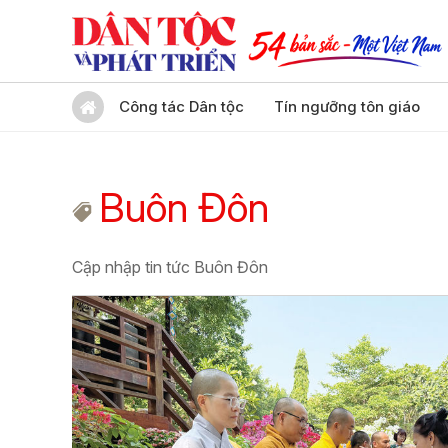
Công tác Dân tộc
Tín ngưỡng tôn giáo
Buôn Đôn
Cập nhập tin tức Buôn Đôn