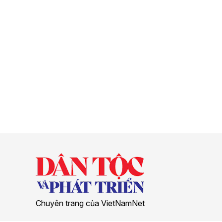
Chuyên trang của VietNamNet