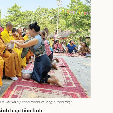
 lễ vật với sự chân thành và lòng hướng thiện
sinh hoạt tâm linh