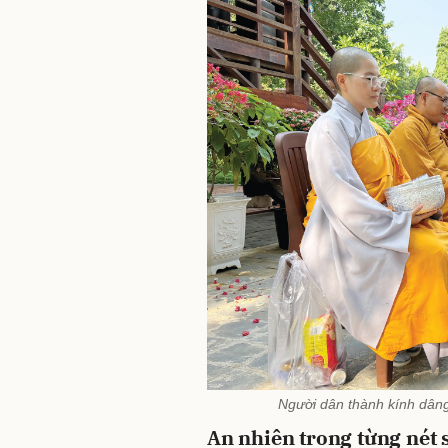
Người dân thành kính dâng
An nhiên trong từng nét 