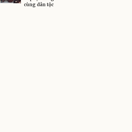
cùng dân tộc