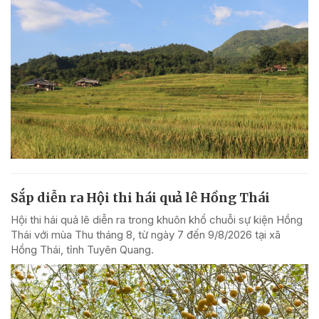
Sắp diễn ra Hội thi hái quả lê Hồng Thái
Hội thi hái quả lê diễn ra trong khuôn khổ chuỗi sự kiện Hồng
Thái với mùa Thu tháng 8, từ ngày 7 đến 9/8/2026 tại xã
Hồng Thái, tỉnh Tuyên Quang.