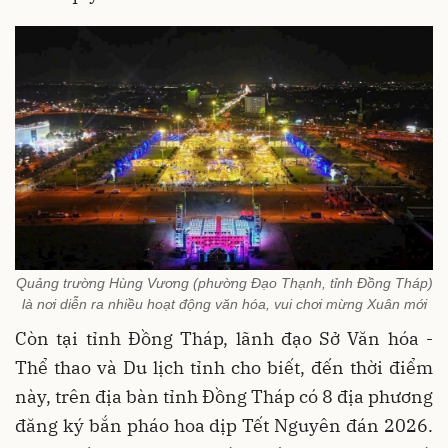
Quảng trường Hùng Vương (phường Đạo Thạnh, tỉnh Đồng Tháp)
là nơi diễn ra nhiều hoạt động văn hóa, vui chơi mừng Xuân mới
Còn tại tỉnh Đồng Tháp, lãnh đạo Sở Văn hóa -
Thể thao và Du lịch tỉnh cho biết, đến thời điểm
này, trên địa bàn tỉnh Đồng Tháp có 8 địa phương
đăng ký bắn pháo hoa dịp Tết Nguyên đán 2026.