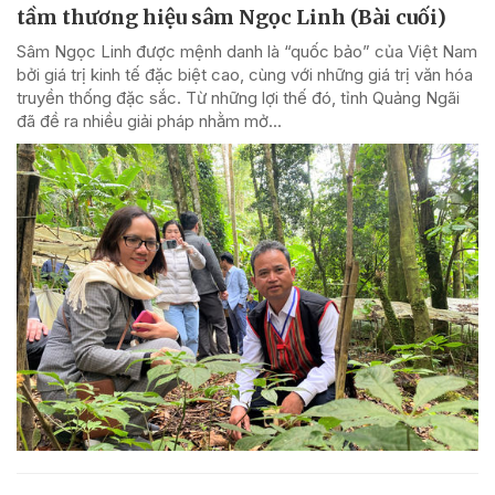
tầm thương hiệu sâm Ngọc Linh (Bài cuối)
Sâm Ngọc Linh được mệnh danh là “quốc bảo” của Việt Nam
bởi giá trị kinh tế đặc biệt cao, cùng với những giá trị văn hóa
truyền thống đặc sắc. Từ những lợi thế đó, tỉnh Quảng Ngãi
đã đề ra nhiều giải pháp nhằm mở...