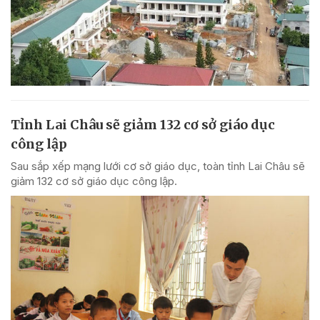
Tỉnh Lai Châu sẽ giảm 132 cơ sở giáo dục
công lập
Sau sắp xếp mạng lưới cơ sở giáo dục, toàn tỉnh Lai Châu sẽ
giảm 132 cơ sở giáo dục công lập.