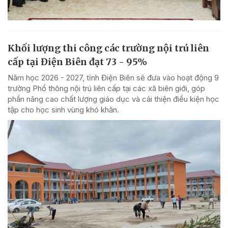
Khối lượng thi công các trường nội trú liên
cấp tại Điện Biên đạt 73 - 95%
Năm học 2026 - 2027, tỉnh Điện Biên sẽ đưa vào hoạt động 9
trường Phổ thông nội trú liên cấp tại các xã biên giới, góp
phần nâng cao chất lượng giáo dục và cải thiện điều kiện học
tập cho học sinh vùng khó khăn.