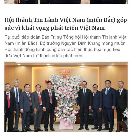
Hội thánh Tin Lành Việt Nam (miền Bắc) góp
sức vì khát vọng phát triển Việt Nam
Tại buổi tiếp đoàn Ban Trị sự Tổng hội Hội thánh Tin lành Việt
Nam (miền Bắc), Bộ trưởng Nguyễn Đình Khang mong muốn
Hội thánh đồng hành cùng dân tộc hiện thực hóa mục tiêu
đưa Việt Nam trở thành nước phát triển...