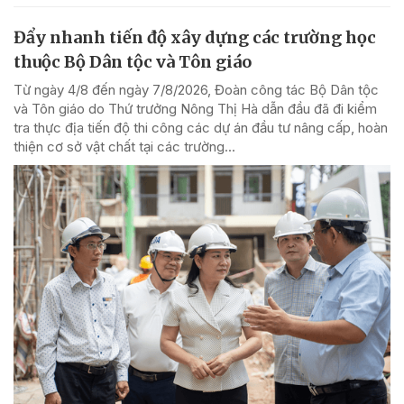
Đẩy nhanh tiến độ xây dựng các trường học
thuộc Bộ Dân tộc và Tôn giáo
Từ ngày 4/8 đến ngày 7/8/2026, Đoàn công tác Bộ Dân tộc
và Tôn giáo do Thứ trưởng Nông Thị Hà dẫn đầu đã đi kiểm
tra thực địa tiến độ thi công các dự án đầu tư nâng cấp, hoàn
thiện cơ sở vật chất tại các trường...