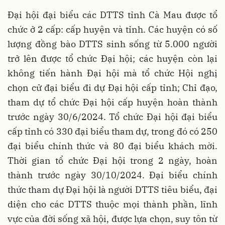
Đại hội đại biểu các DTTS tỉnh Cà Mau được tổ
chức ở 2 cấp: cấp huyện và tỉnh. Các huyện có số
lượng đồng bào DTTS sinh sống từ 5.000 người
trở lên được tổ chức Đại hội; các huyện còn lại
không tiến hành Đại hội mà tổ chức Hội nghị
chọn cử đại biểu đi dự Đại hội cấp tỉnh; Chỉ đạo,
tham dự tổ chức Đại hội cấp huyện hoàn thành
trước ngày 30/6/2024. Tổ chức Đại hội đại biểu
cấp tỉnh có 330 đại biểu tham dự, trong đó có 250
đại biểu chính thức và 80 đại biểu khách mời.
Thời gian tổ chức Đại hội trong 2 ngày, hoàn
thành trước ngày 30/10/2024. Đại biểu chính
thức tham dự Đại hội là người DTTS tiêu biểu, đại
diện cho các DTTS thuộc mọi thành phần, lĩnh
vực của đời sống xã hội, được lựa chọn, suy tôn từ