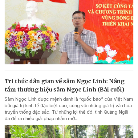
Tri thức dân gian về sâm Ngọc Linh: Nâng
tầm thương hiệu sâm Ngọc Linh (Bài cuối)
Sâm Ngọc Linh được mệnh danh là “quốc bảo” của Việt Nam
bởi giá trị kinh tế đặc biệt cao, cùng với những giá trị văn hóa
truyền thống đặc sắc. Từ những lợi thế đó, tỉnh Quảng Ngãi
đã đề ra nhiều giải pháp nhằm mở...