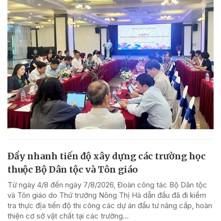
Đẩy nhanh tiến độ xây dựng các trường học
thuộc Bộ Dân tộc và Tôn giáo
Từ ngày 4/8 đến ngày 7/8/2026, Đoàn công tác Bộ Dân tộc
và Tôn giáo do Thứ trưởng Nông Thị Hà dẫn đầu đã đi kiểm
tra thực địa tiến độ thi công các dự án đầu tư nâng cấp, hoàn
thiện cơ sở vật chất tại các trường...