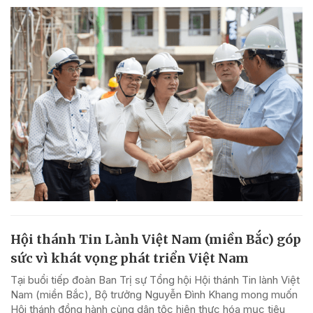
Hội thánh Tin Lành Việt Nam (miền Bắc) góp
sức vì khát vọng phát triển Việt Nam
Tại buổi tiếp đoàn Ban Trị sự Tổng hội Hội thánh Tin lành Việt
Nam (miền Bắc), Bộ trưởng Nguyễn Đình Khang mong muốn
Hội thánh đồng hành cùng dân tộc hiện thực hóa mục tiêu