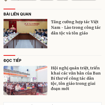
BÀI LIÊN QUAN
Tăng cường hợp tác Việt
Nam - Lào trong công tác
dân tộc và tôn giáo
ĐỌC TIẾP
Hội nghị quán triệt, triển
khai các văn bản của Ban
Bí thư về công tác dân
tộc, tôn giáo trong giai
đoạn mới