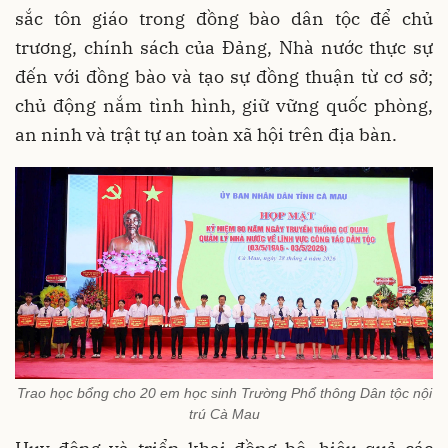
sắc tôn giáo trong đồng bào dân tộc để chủ
trương, chính sách của Đảng, Nhà nước thực sự
đến với đồng bào và tạo sự đồng thuận từ cơ sở;
chủ động nắm tình hình, giữ vững quốc phòng,
an ninh và trật tự an toàn xã hội trên địa bàn.
Trao học bổng cho 20 em học sinh Trường Phổ thông Dân tộc nội
trú Cà Mau