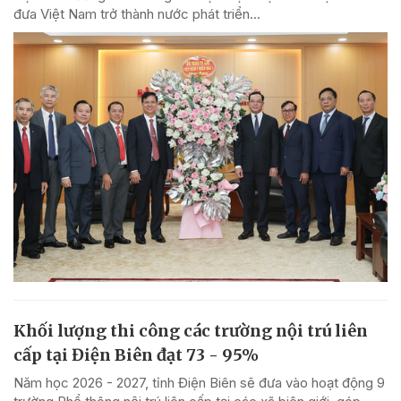
đưa Việt Nam trở thành nước phát triển...
Khối lượng thi công các trường nội trú liên
cấp tại Điện Biên đạt 73 - 95%
Năm học 2026 - 2027, tỉnh Điện Biên sẽ đưa vào hoạt động 9