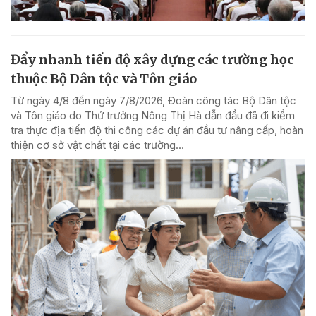
Đẩy nhanh tiến độ xây dựng các trường học
thuộc Bộ Dân tộc và Tôn giáo
Từ ngày 4/8 đến ngày 7/8/2026, Đoàn công tác Bộ Dân tộc
và Tôn giáo do Thứ trưởng Nông Thị Hà dẫn đầu đã đi kiểm
tra thực địa tiến độ thi công các dự án đầu tư nâng cấp, hoàn
thiện cơ sở vật chất tại các trường...