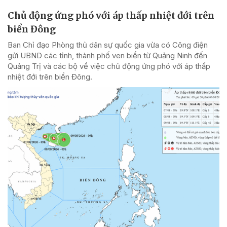
Chủ động ứng phó với áp thấp nhiệt đới trên
biển Đông
Ban Chỉ đạo Phòng thủ dân sự quốc gia vừa có Công điện
gửi UBND các tỉnh, thành phố ven biển từ Quảng Ninh đến
Quảng Trị và các bộ về việc chủ động ứng phó với áp thấp
nhiệt đới trên biển Đông.