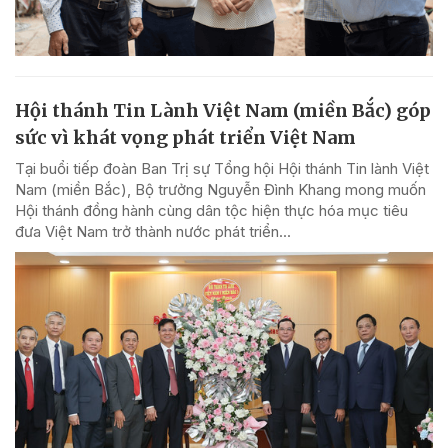
Hội thánh Tin Lành Việt Nam (miền Bắc) góp
sức vì khát vọng phát triển Việt Nam
Tại buổi tiếp đoàn Ban Trị sự Tổng hội Hội thánh Tin lành Việt
Nam (miền Bắc), Bộ trưởng Nguyễn Đình Khang mong muốn
Hội thánh đồng hành cùng dân tộc hiện thực hóa mục tiêu
đưa Việt Nam trở thành nước phát triển...