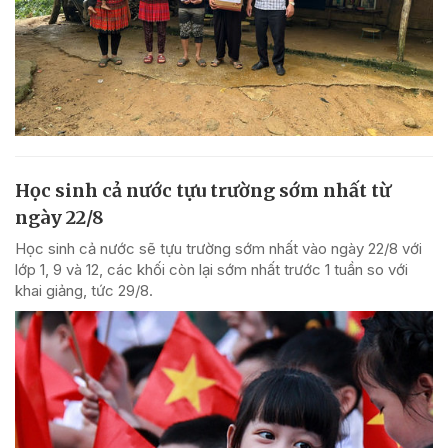
Học sinh cả nước tựu trường sớm nhất từ
ngày 22/8
Học sinh cả nước sẽ tựu trường sớm nhất vào ngày 22/8 với
lớp 1, 9 và 12, các khối còn lại sớm nhất trước 1 tuần so với
khai giảng, tức 29/8.