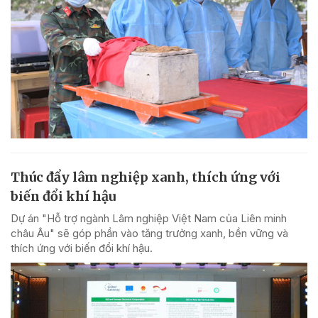
Thúc đẩy lâm nghiệp xanh, thích ứng với
biến đổi khí hậu
Dự án "Hỗ trợ ngành Lâm nghiệp Việt Nam của Liên minh
châu Âu" sẽ góp phần vào tăng trưởng xanh, bền vững và
thích ứng với biến đổi khí hậu.