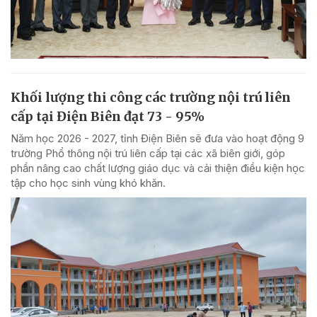
Khối lượng thi công các trường nội trú liên
cấp tại Điện Biên đạt 73 - 95%
Năm học 2026 - 2027, tỉnh Điện Biên sẽ đưa vào hoạt động 9
trường Phổ thông nội trú liên cấp tại các xã biên giới, góp
phần nâng cao chất lượng giáo dục và cải thiện điều kiện học
tập cho học sinh vùng khó khăn.