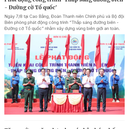
- Đường cờ Tổ quốc'
Ngày 7/8 tại Cao Bằng, Đoàn Thanh niên Chính phủ và Bộ đội
Biên phòng phát động công trình “Thắp sáng đường biên -
Đường cờ Tổ quốc” nhằm xây dựng vùng biên giới an toàn.