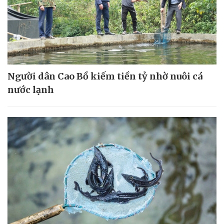
Người dân Cao Bồ kiếm tiền tỷ nhờ nuôi cá
nước lạnh