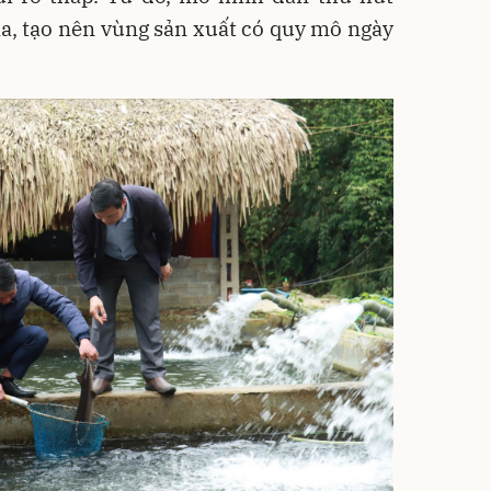
a, tạo nên vùng sản xuất có quy mô ngày