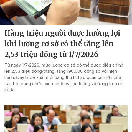
Hàng triệu người được hưởng lợi
khi lương cơ sở có thể tăng lên
2,53 triệu đồng từ 1/7/2026
Từ ngày 1/7/2026, mức lương cơ sở có thể được điều chỉnh
lên 2,53 triệu đồng/tháng, tăng 190.000 đồng so với hiện
hành. Đây là đề xuất mới đang thu hút sự quan tâm lớn của
cán bộ, công chức, viên chức và lực lượng vũ trang trên cả
nước.