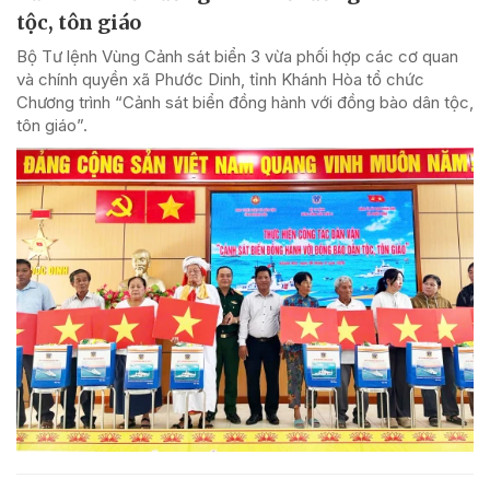
tộc, tôn giáo
Bộ Tư lệnh Vùng Cảnh sát biển 3 vừa phối hợp các cơ quan
và chính quyền xã Phước Dinh, tỉnh Khánh Hòa tổ chức
Chương trình “Cảnh sát biển đồng hành với đồng bào dân tộc,
tôn giáo”.