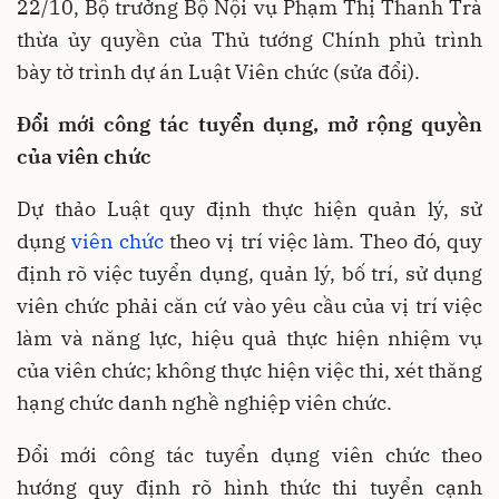
22/10, Bộ trưởng Bộ Nội vụ Phạm Thị Thanh Trà
thừa ủy quyền của Thủ tướng Chính phủ trình
bày tờ trình dự án Luật Viên chức (sửa đổi).
Đổi mới công tác tuyển dụng, mở rộng quyền
của viên chức
Dự thảo Luật quy định thực hiện quản lý, sử
dụng
viên chức
theo vị trí việc làm. Theo đó, quy
định rõ việc tuyển dụng, quản lý, bố trí, sử dụng
viên chức phải căn cứ vào yêu cầu của vị trí việc
làm và năng lực, hiệu quả thực hiện nhiệm vụ
của viên chức; không thực hiện việc thi, xét thăng
hạng chức danh nghề nghiệp viên chức.
Đổi mới công tác tuyển dụng viên chức theo
hướng quy định rõ hình thức thi tuyển cạnh