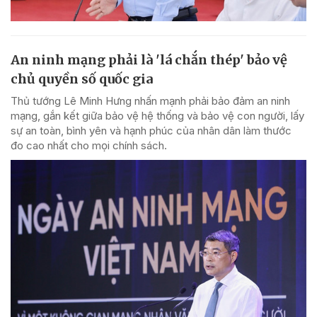
An ninh mạng phải là 'lá chắn thép' bảo vệ
chủ quyền số quốc gia
Thủ tướng Lê Minh Hưng nhấn mạnh phải bảo đảm an ninh
mạng, gắn kết giữa bảo vệ hệ thống và bảo vệ con người, lấy
sự an toàn, bình yên và hạnh phúc của nhân dân làm thước
đo cao nhất cho mọi chính sách.