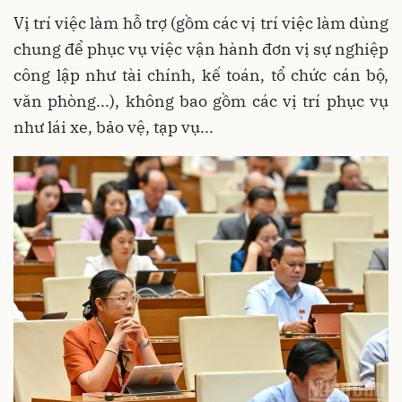
Vị trí việc làm hỗ trợ (gồm các vị trí việc làm dùng
chung để phục vụ việc vận hành đơn vị sự nghiệp
công lập như tài chính, kế toán, tổ chức cán bộ,
văn phòng...), không bao gồm các vị trí phục vụ
như lái xe, bảo vệ, tạp vụ...