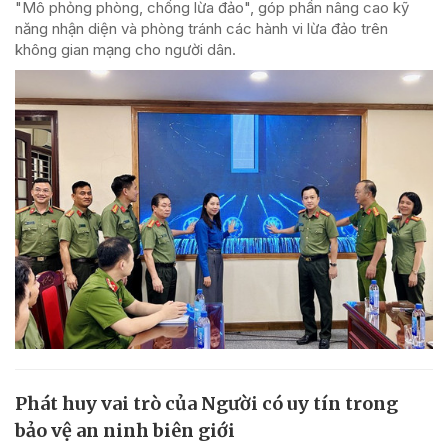
"Mô phỏng phòng, chống lừa đảo", góp phần nâng cao kỹ
năng nhận diện và phòng tránh các hành vi lừa đảo trên
không gian mạng cho người dân.
Phát huy vai trò của Người có uy tín trong
bảo vệ an ninh biên giới