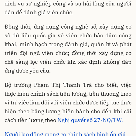
dịch vụ sự nghiệp công và sự hài lòng của người
dân để đánh giá viên chức.
Đồng thời, ứng dụng công nghệ số, xây dựng cơ
sở dữ liệu quốc gia về viên chức bảo đảm công
khai, minh bạch trong đánh giá, quản lý và phát
triển đội ngũ viên chức; đồng thời xây dựng cơ
chế sàng lọc viên chức khi xác định không đáp
ứng được yêu cầu.
Bộ trưởng Phạm Thị Thanh Trà cho biết, việc
thực hiện chính sách tiền lương, tiền thưởng theo
vị trí việc làm đối với viên chức được tiếp tục thực
hiện theo bảng lương hiện hành cho đến khi cải
cách tiền lương theo
Nghị quyết số 27-NQ/TW.
Người lao động mong có chính sách bình ổn giá