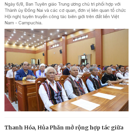
Ngày 6/8, Ban Tuyên giáo Trung ương chủ trì phối hợp với
Thành ủy Đồng Nai và các cơ quan, đơn vị liên quan tổ chức
Hội nghị tuyên truyền công tác biên giới trên đất liền Việt
Nam - Campuchia.
Thanh Hóa, Hủa Phăn mở rộng hợp tác giữa