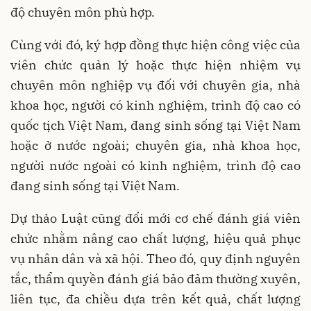
độ chuyên môn phù hợp.
Cùng với đó, ký hợp đồng thực hiện công việc của
viên chức quản lý hoặc thực hiện nhiệm vụ
chuyên môn nghiệp vụ đối với chuyên gia, nhà
khoa học, người có kinh nghiệm, trình độ cao có
quốc tịch Việt Nam, đang sinh sống tại Việt Nam
hoặc ở nước ngoài; chuyên gia, nhà khoa học,
người nước ngoài có kinh nghiệm, trình độ cao
đang sinh sống tại Việt Nam.
Dự thảo Luật cũng đổi mới cơ chế đánh giá viên
chức nhằm nâng cao chất lượng, hiệu quả phục
vụ nhân dân và xã hội. Theo đó, quy định nguyên
tắc, thẩm quyền đánh giá bảo đảm thường xuyên,
liên tục, đa chiều dựa trên kết quả, chất lượng