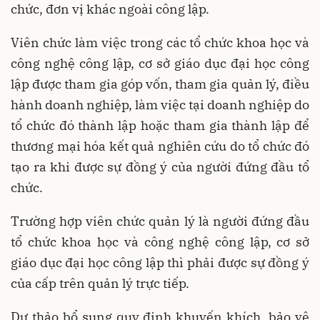
chức, đơn vị khác ngoài công lập.
Viên chức làm việc trong các tổ chức khoa học và
công nghệ công lập, cơ sở giáo dục đại học công
lập được tham gia góp vốn, tham gia quản lý, điều
hành doanh nghiệp, làm việc tại doanh nghiệp do
tổ chức đó thành lập hoặc tham gia thành lập để
thương mại hóa kết quả nghiên cứu do tổ chức đó
tạo ra khi được sự đồng ý của người đứng đầu tổ
chức.
Trường hợp viên chức quản lý là người đứng đầu
tổ chức khoa học và công nghệ công lập, cơ sở
giáo dục đại học công lập thì phải được sự đồng ý
của cấp trên quản lý trực tiếp.
Dự thảo bổ sung quy định khuyến khích, bảo vệ