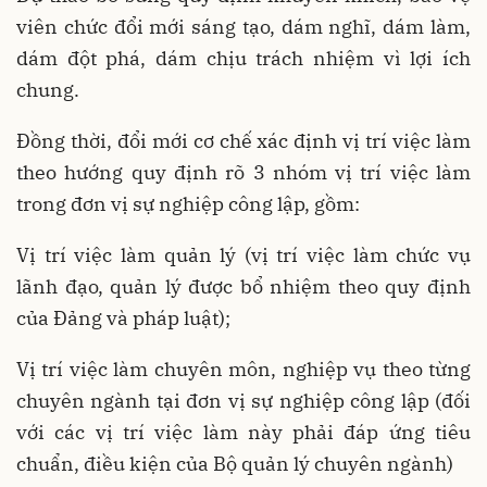
viên chức đổi mới sáng tạo, dám nghĩ, dám làm,
dám đột phá, dám chịu trách nhiệm vì lợi ích
chung.
Đồng thời, đổi mới cơ chế xác định vị trí việc làm
theo hướng quy định rõ 3 nhóm vị trí việc làm
trong đơn vị sự nghiệp công lập, gồm:
Vị trí việc làm quản lý (vị trí việc làm chức vụ
lãnh đạo, quản lý được bổ nhiệm theo quy định
của Đảng và pháp luật);
Vị trí việc làm chuyên môn, nghiệp vụ theo từng
chuyên ngành tại đơn vị sự nghiệp công lập (đối
với các vị trí việc làm này phải đáp ứng tiêu
chuẩn, điều kiện của Bộ quản lý chuyên ngành)