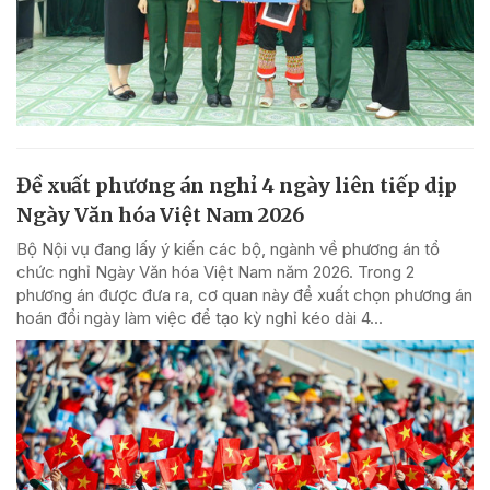
Đề xuất phương án nghỉ 4 ngày liên tiếp dịp
Ngày Văn hóa Việt Nam 2026
Bộ Nội vụ đang lấy ý kiến các bộ, ngành về phương án tổ
chức nghỉ Ngày Văn hóa Việt Nam năm 2026. Trong 2
phương án được đưa ra, cơ quan này đề xuất chọn phương án
hoán đổi ngày làm việc để tạo kỳ nghỉ kéo dài 4...