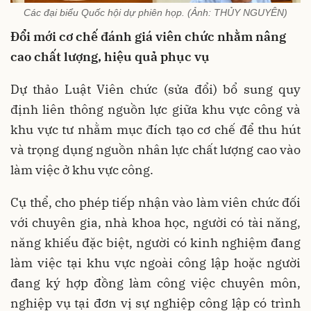
Các đại biểu Quốc hội dự phiên họp. (Ảnh: THỦY NGUYÊN)
Đổi mới cơ chế đánh giá viên chức nhằm nâng
cao chất lượng, hiệu quả phục vụ
Dự thảo Luật Viên chức (sửa đổi) bổ sung quy
định liên thông nguồn lực giữa khu vực công và
khu vực tư nhằm mục đích tạo cơ chế để thu hút
và trọng dụng nguồn nhân lực chất lượng cao vào
làm việc ở khu vực công.
Cụ thể, cho phép tiếp nhận vào làm viên chức đối
với chuyên gia, nhà khoa học, người có tài năng,
năng khiếu đặc biệt, người có kinh nghiệm đang
làm việc tại khu vực ngoài công lập hoặc người
đang ký hợp đồng làm công việc chuyên môn,
nghiệp vụ tại đơn vị sự nghiệp công lập có trình