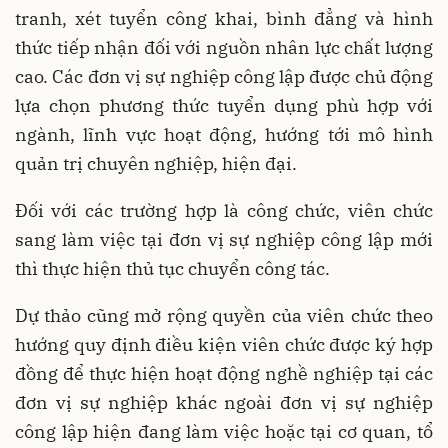
tranh, xét tuyển công khai, bình đẳng và hình
thức tiếp nhận đối với nguồn nhân lực chất lượng
cao. Các đơn vị sự nghiệp công lập được chủ động
lựa chọn phương thức tuyển dụng phù hợp với
ngành, lĩnh vực hoạt động, hướng tới mô hình
quản trị chuyên nghiệp, hiện đại.
Đối với các trường hợp là công chức, viên chức
sang làm việc tại đơn vị sự nghiệp công lập mới
thì thực hiện thủ tục chuyển công tác.
Dự thảo cũng mở rộng quyền của viên chức theo
hướng quy định điều kiện viên chức được ký hợp
đồng để thực hiện hoạt động nghề nghiệp tại các
đơn vị sự nghiệp khác ngoài đơn vị sự nghiệp
công lập hiện đang làm việc hoặc tại cơ quan, tổ