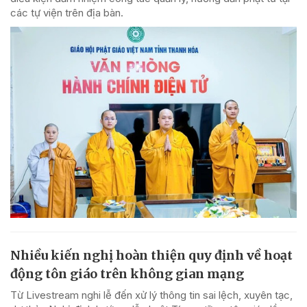
các tự viện trên địa bàn.
Nhiều kiến nghị hoàn thiện quy định về hoạt
động tôn giáo trên không gian mạng
Từ Livestream nghi lễ đến xử lý thông tin sai lệch, xuyên tạc,