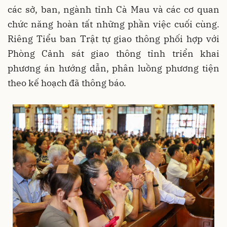
các sở, ban, ngành tỉnh Cà Mau và các cơ quan
chức năng hoàn tất những phần việc cuối cùng.
Riêng Tiểu ban Trật tự giao thông phối hợp với
Phòng Cảnh sát giao thông tỉnh triển khai
phương án hướng dẫn, phân luồng phương tiện
theo kế hoạch đã thông báo.