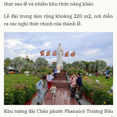
thực sau lễ và nhiều khu chức năng khác.
Lễ đài trung tâm rộng khoảng 220 m2, nơi diễn
ra các nghi thức chính của thánh lễ.
Khu tượng đài Chân phước Phanxicô Trương Bửu