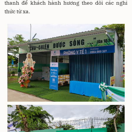
thanh để khách hành hương theo dõi các nghi
thức từ xa.