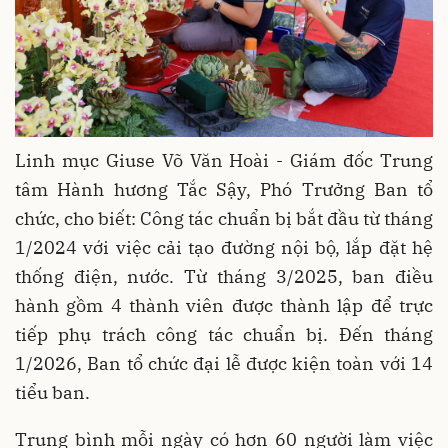
Linh mục Giuse Võ Văn Hoài - Giám đốc Trung
tâm Hành hương Tắc Sậy, Phó Trưởng Ban tổ
chức, cho biết: Công tác chuẩn bị bắt đầu từ tháng
1/2024 với việc cải tạo đường nội bộ, lắp đặt hệ
thống điện, nước. Từ tháng 3/2025, ban điều
hành gồm 4 thành viên được thành lập để trực
tiếp phụ trách công tác chuẩn bị. Đến tháng
1/2026, Ban tổ chức đại lễ được kiện toàn với 14
tiểu ban.
Trung bình mỗi ngày có hơn 60 người làm việc