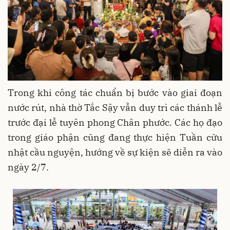
Trong khi công tác chuẩn bị bước vào giai đoạn
nước rút, nhà thờ Tắc Sậy vẫn duy trì các thánh lễ
trước đại lễ tuyên phong Chân phước. Các họ đạo
trong giáo phận cũng đang thực hiện Tuần cửu
nhật cầu nguyện, hướng về sự kiện sẽ diễn ra vào
ngày 2/7.