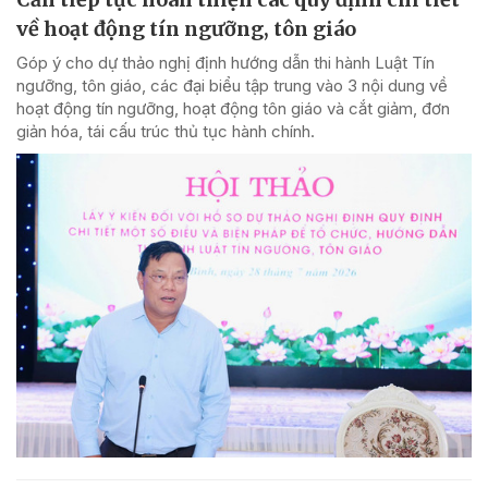
về hoạt động tín ngưỡng, tôn giáo
Góp ý cho dự thảo nghị định hướng dẫn thi hành Luật Tín
ngưỡng, tôn giáo, các đại biểu tập trung vào 3 nội dung về
hoạt động tín ngưỡng, hoạt động tôn giáo và cắt giảm, đơn
giản hóa, tái cấu trúc thủ tục hành chính.