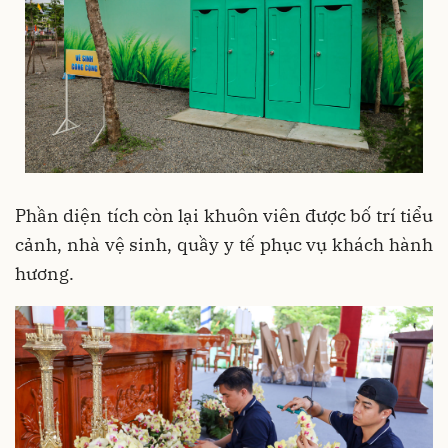
Phần diện tích còn lại khuôn viên được bố trí tiểu
cảnh, nhà vệ sinh, quầy y tế phục vụ khách hành
hương.