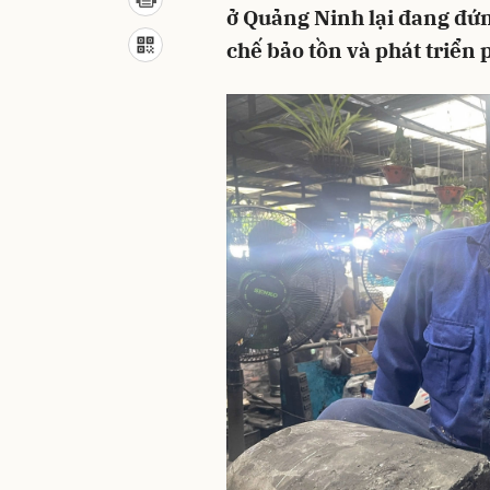
ở Quảng Ninh lại đang đứn
chế bảo tồn và phát triển 