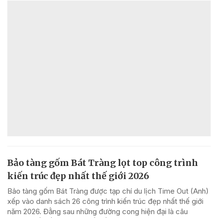
Bảo tàng gốm Bát Tràng lọt top công trình
kiến trúc đẹp nhất thế giới 2026
Bảo tàng gốm Bát Tràng được tạp chí du lịch Time Out (Anh)
xếp vào danh sách 26 công trình kiến trúc đẹp nhất thế giới
năm 2026. Đằng sau những đường cong hiện đại là câu