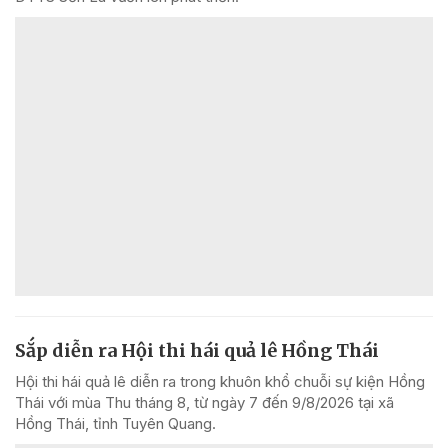
Sắp diễn ra Hội thi hái quả lê Hồng Thái
Hội thi hái quả lê diễn ra trong khuôn khổ chuỗi sự kiện Hồng
Thái với mùa Thu tháng 8, từ ngày 7 đến 9/8/2026 tại xã
Hồng Thái, tỉnh Tuyên Quang.