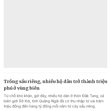
Trồng sầu riêng, nhiều hộ dân trở thành triệu
phú ở vùng biên
Từ chỗ khó khăn, giờ đây, nhiều hộ dân ở thôn Đăk Tang, xã
biên giới Rờ Kơi, tỉnh Quảng Ngãi đã có thu nhập từ vài trăm
triệu đồng đến hàng tỷ đồng mỗi năm từ cây sầu riêng.