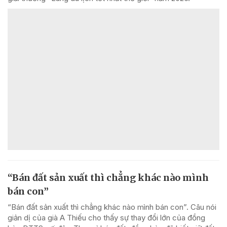
“Bán đất sản xuất thì chẳng khác nào mình
bán con”
“Bán đất sản xuất thì chẳng khác nào mình bán con”. Câu nói
giản dị của già A Thiếu cho thấy sự thay đổi lớn của đồng