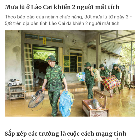
Mưa lũ ở Lào Cai khiến 2 người mất tích
Theo báo cáo của ngành chức năng, đợt mưa lũ từ ngày 3 -
5/8 trên địa bàn tỉnh Lào Cai đã khiến 2 người mất tích.
Sắp xếp các trường là cuộc cách mạng tinh