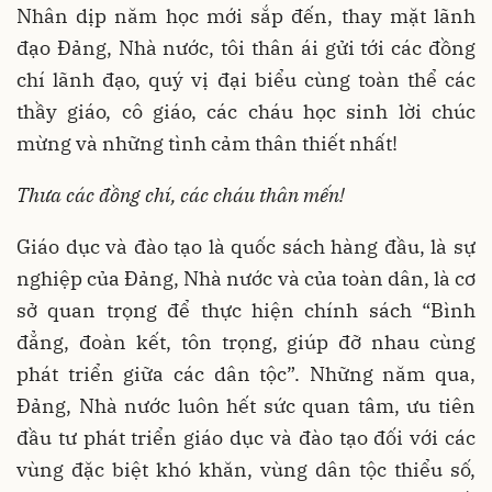
Nhân dịp năm học mới sắp đến, thay mặt lãnh
đạo Đảng, Nhà nước, tôi thân ái gửi tới các đồng
chí lãnh đạo, quý vị đại biểu cùng toàn thể các
thầy giáo, cô giáo, các cháu học sinh lời chúc
mừng và những tình cảm thân thiết nhất!
Thưa các đồng chí, các cháu thân mến!
Giáo dục và đào tạo là quốc sách hàng đầu, là sự
nghiệp của Đảng, Nhà nước và của toàn dân, là cơ
sở quan trọng để thực hiện chính sách “Bình
đẳng, đoàn kết, tôn trọng, giúp đỡ nhau cùng
phát triển giữa các dân tộc”. Những năm qua,
Đảng, Nhà nước luôn hết sức quan tâm, ưu tiên
đầu tư phát triển giáo dục và đào tạo đối với các
vùng đặc biệt khó khăn, vùng dân tộc thiểu số,