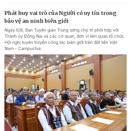
Phát huy vai trò của Người có uy tín trong
bảo vệ an ninh biên giới
Ngày 6/8, Ban Tuyên giáo Trung ương chủ trì phối hợp với
Thành ủy Đồng Nai và các cơ quan, đơn vị liên quan tổ chức
Hội nghị tuyên truyền công tác biên giới trên đất liền Việt
Nam - Campuchia.