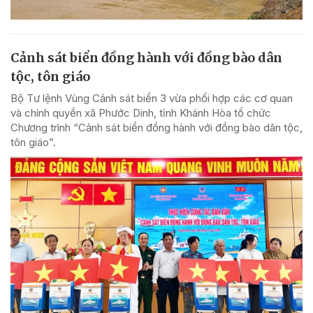
Cảnh sát biển đồng hành với đồng bào dân
tộc, tôn giáo
Bộ Tư lệnh Vùng Cảnh sát biển 3 vừa phối hợp các cơ quan
và chính quyền xã Phước Dinh, tỉnh Khánh Hòa tổ chức
Chương trình “Cảnh sát biển đồng hành với đồng bào dân tộc,
tôn giáo”.