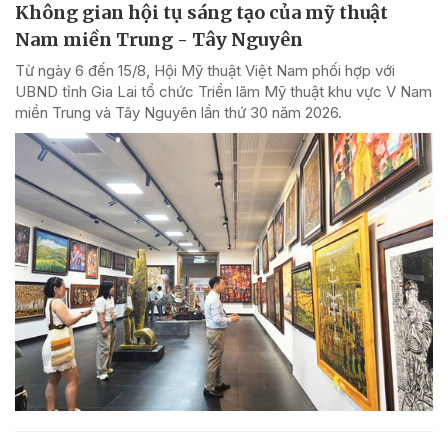
Không gian hội tụ sáng tạo của mỹ thuật
Nam miền Trung - Tây Nguyên
Từ ngày 6 đến 15/8, Hội Mỹ thuật Việt Nam phối hợp với
UBND tỉnh Gia Lai tổ chức Triển lãm Mỹ thuật khu vực V Nam
miền Trung và Tây Nguyên lần thứ 30 năm 2026.