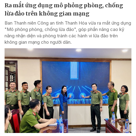
Ra mắt ứng dụng mô phỏng phòng, chống
lừa đảo trên không gian mạng
Ban Thanh niên Công an tỉnh Thanh Hóa vừa ra mắt ứng dụng
"Mô phỏng phòng, chống lừa đảo", góp phần nâng cao kỹ
năng nhận diện và phòng tránh các hành vi lừa đảo trên
không gian mạng cho người dân.