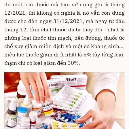
dụ một loại thuốc mà hạn sử dụng ghi là tháng
12/2021, thì không có nghĩa là nó vẫn còn dùng
được cho đến ngày 31/12/2021, mà ngay từ đầu
tháng 12, tính chất thuốc đã bị thay đổi - nhất là
những loại thuốc tim mạch, tiểu đường, thuốc ức
chế suy giảm miễn dịch và một số kháng sinh…,
hiệu lực thuốc giảm đi ít nhất là 5% tùy từng loại,
thậm chí có loại giảm đến 30%.