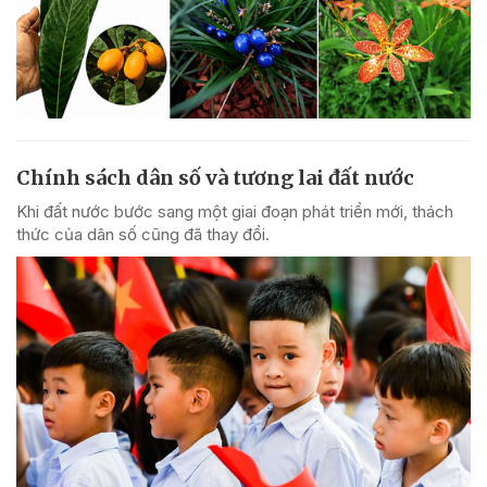
Chính sách dân số và tương lai đất nước
Khi đất nước bước sang một giai đoạn phát triển mới, thách
thức của dân số cũng đã thay đổi.