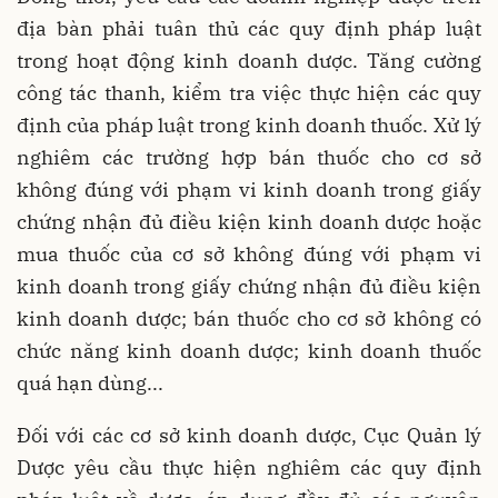
địa bàn phải tuân thủ các quy định pháp luật
trong hoạt động kinh doanh dược. Tăng cường
công tác thanh, kiểm tra việc thực hiện các quy
định của pháp luật trong kinh doanh thuốc. Xử lý
nghiêm các trường hợp bán thuốc cho cơ sở
không đúng với phạm vi kinh doanh trong giấy
chứng nhận đủ điều kiện kinh doanh dược hoặc
mua thuốc của cơ sở không đúng với phạm vi
kinh doanh trong giấy chứng nhận đủ điều kiện
kinh doanh dược; bán thuốc cho cơ sở không có
chức năng kinh doanh dược; kinh doanh thuốc
quá hạn dùng...
Đối với các cơ sở kinh doanh dược, Cục Quản lý
Dược yêu cầu thực hiện nghiêm các quy định