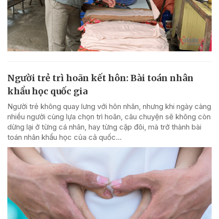
Người trẻ trì hoãn kết hôn: Bài toán nhân
khẩu học quốc gia
Người trẻ không quay lưng với hôn nhân, nhưng khi ngày càng
nhiều người cùng lựa chọn trì hoãn, câu chuyện sẽ không còn
dừng lại ở từng cá nhân, hay từng cặp đôi, mà trở thành bài
toán nhân khẩu học của cả quốc...