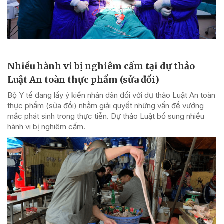
Nhiều hành vi bị nghiêm cấm tại dự thảo
Luật An toàn thực phẩm (sửa đổi)
Bộ Y tế đang lấy ý kiến nhân dân đối với dự thảo Luật An toàn
thực phẩm (sửa đổi) nhằm giải quyết những vấn đề vướng
mắc phát sinh trong thực tiễn. Dự thảo Luật bổ sung nhiều
hành vi bị nghiêm cấm.