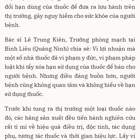
đổi hạn dùng của thuốc để đưa ra lưu hành trên
thị trường, gây nguy hiểm cho sức khỏe của người
bệnh.
Bác sĩ Lê Trung Kiên, Trưởng phòng mạch tại
Bình Liêu (Quảng Ninh) chia sẻ: Vì lợi nhuận mà
một số nhà thuốc đã vi phạm y đức, vi phạm pháp
luật khi tẩy xóa hạn sử dụng của thuốc để bán cho
người bệnh. Nhưng điều đáng buồn hơn, người
bệnh cũng không quan tâm và không hiểu về hạn
sử dụng thuốc.
Trước khi tung ra thị trường một loại thuốc nào
đó, các hãng sản xuất đều tiến hành nghiên cứu
rất tỉ mỉ về hiệu quả điều trị, độc tính, tác dụng
phụ, tương tác thuốc và thời gian hiệu lực. Lấy ví