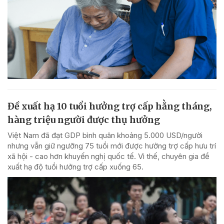
Đề xuất hạ 10 tuổi hưởng trợ cấp hằng tháng,
hàng triệu người được thụ hưởng
Việt Nam đã đạt GDP bình quân khoảng 5.000 USD/người
nhưng vẫn giữ ngưỡng 75 tuổi mới được hưởng trợ cấp hưu trí
xã hội - cao hơn khuyến nghị quốc tế. Vì thế, chuyên gia đề
xuất hạ độ tuổi hưởng trợ cấp xuống 65.