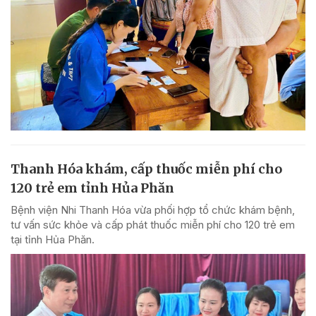
Thanh Hóa khám, cấp thuốc miễn phí cho
120 trẻ em tỉnh Hủa Phăn
Bệnh viện Nhi Thanh Hóa vừa phối hợp tổ chức khám bệnh,
tư vấn sức khỏe và cấp phát thuốc miễn phí cho 120 trẻ em
tại tỉnh Hủa Phăn.