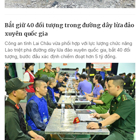
Bắt giữ 40 đối tượng trong đường dây lừa đảo
xuyên quốc gia
Công an tỉnh Lai Châu vừa phối hợp với lực lượng chức năng
Lào triệt phá đường dây lừa đảo xuyên quốc gia, bắt 40 đối
tượng, bước đầu xác định chiếm đoạt hơn 5 tỷ đồng.