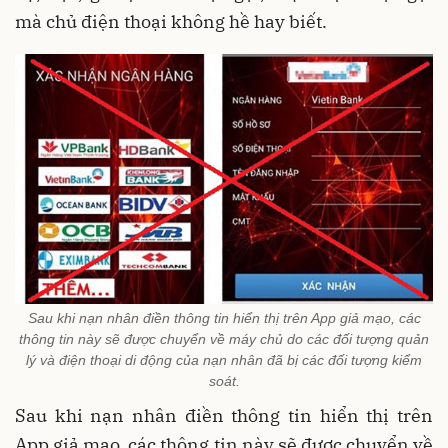
mà chủ điện thoại không hề hay biết.
Sau khi nạn nhân điền thông tin hiển thị trên App giả mạo, các
thông tin này sẽ được chuyển về máy chủ do các đối tượng quản
lý và điện thoại di động của nạn nhân đã bị các đối tượng kiểm
soát.
Sau khi nạn nhân điền thông tin hiển thị trên
App giả mạo, các thông tin này sẽ được chuyển về