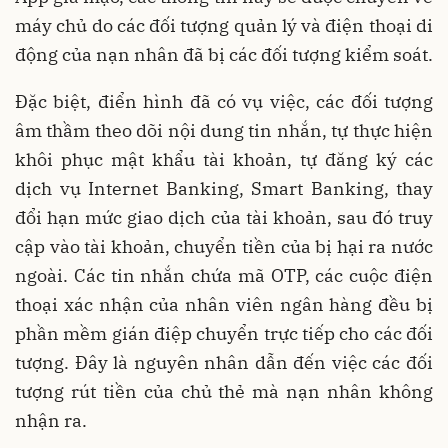
máy chủ do các đối tượng quản lý và điện thoại di
động của nạn nhân đã bị các đối tượng kiểm soát.
Đặc biệt, điển hình đã có vụ việc, các đối tượng
âm thầm theo dõi nội dung tin nhắn, tự thực hiện
khôi phục mật khẩu tài khoản, tự đăng ký các
dịch vụ Internet Banking, Smart Banking, thay
đổi hạn mức giao dịch của tài khoản, sau đó truy
cập vào tài khoản, chuyển tiền của bị hại ra nước
ngoài. Các tin nhắn chứa mã OTP, các cuộc điện
thoại xác nhận của nhân viên ngân hàng đều bị
phần mềm gián điệp chuyển trực tiếp cho các đối
tượng. Đây là nguyên nhân dẫn đến việc các đối
tượng rút tiền của chủ thẻ mà nạn nhân không
nhận ra.