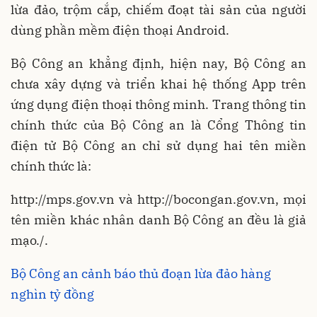
lừa đảo, trộm cắp, chiếm đoạt tài sản của người
dùng phần mềm điện thoại Android.
Bộ Công an khẳng định, hiện nay, Bộ Công an
chưa xây dựng và triển khai hệ thống App trên
ứng dụng điện thoại thông minh. Trang thông tin
chính thức của Bộ Công an là Cổng Thông tin
điện tử Bộ Công an chỉ sử dụng hai tên miền
chính thức là:
http://mps.gov.vn và http://bocongan.gov.vn, mọi
tên miền khác nhân danh Bộ Công an đều là giả
mạo./.
Bộ Công an cảnh báo thủ đoạn lừa đảo hàng
nghìn tỷ đồng