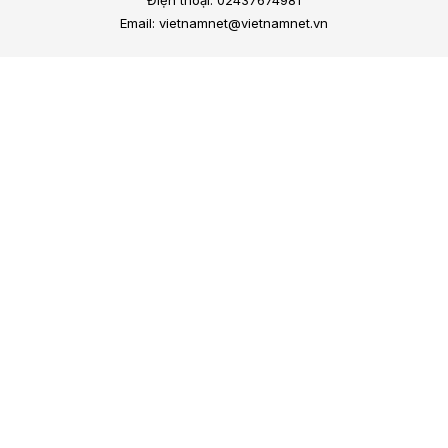
Email: vietnamnet@vietnamnet.vn