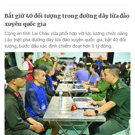
Bắt giữ 40 đối tượng trong đường dây lừa đảo
xuyên quốc gia
Công an tỉnh Lai Châu vừa phối hợp với lực lượng chức năng
Lào triệt phá đường dây lừa đảo xuyên quốc gia, bắt 40 đối
tượng, bước đầu xác định chiếm đoạt hơn 5 tỷ đồng.