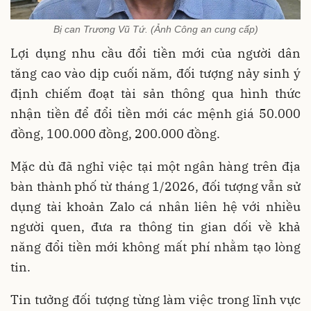
Bị can Trương Vũ Tứ. (Ảnh Công an cung cấp)
Lợi dụng nhu cầu đổi tiền mới của người dân
tăng cao vào dịp cuối năm, đối tượng nảy sinh ý
định chiếm đoạt tài sản thông qua hình thức
nhận tiền để đổi tiền mới các mệnh giá 50.000
đồng, 100.000 đồng, 200.000 đồng.
Mặc dù đã nghỉ việc tại một ngân hàng trên địa
bàn thành phố từ tháng 1/2026, đối tượng vẫn sử
dụng tài khoản Zalo cá nhân liên hệ với nhiều
người quen, đưa ra thông tin gian dối về khả
năng đổi tiền mới không mất phí nhằm tạo lòng
tin.
Tin tưởng đối tượng từng làm việc trong lĩnh vực