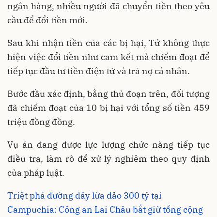
ngân hàng, nhiều người đã chuyển tiền theo yêu
cầu để đổi tiền mới.
Sau khi nhận tiền của các bị hại, Tứ không thực
hiện việc đổi tiền như cam kết mà chiếm đoạt để
tiếp tục đầu tư tiền điện tử và trả nợ cá nhân.
Bước đầu xác định, bằng thủ đoạn trên, đối tượng
đã chiếm đoạt của 10 bị hại với tổng số tiền 459
triệu đồng đồng.
Vụ án đang được lực lượng chức năng tiếp tục
điều tra, làm rõ để xử lý nghiêm theo quy định
của pháp luật.
Triệt phá đường dây lừa đảo 300 tỷ tại
Campuchia: Công an Lai Châu bắt giữ tổng cộng