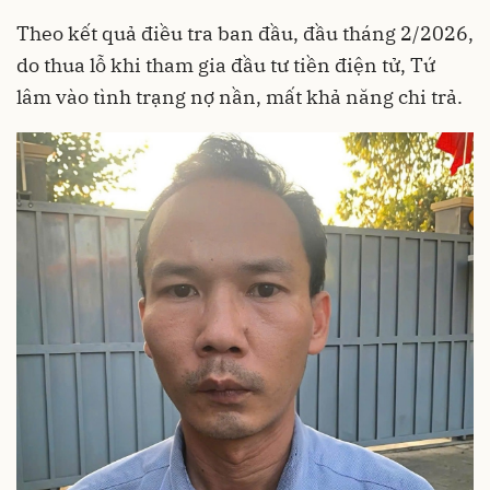
Theo kết quả điều tra ban đầu, đầu tháng 2/2026,
do thua lỗ khi tham gia đầu tư tiền điện tử, Tứ
lâm vào tình trạng nợ nần, mất khả năng chi trả.