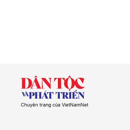
Chuyên trang của VietNamNet