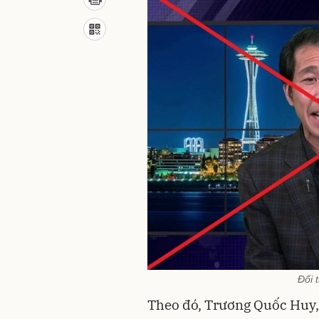
Đối 
Theo đó, Trương Quốc Huy, 