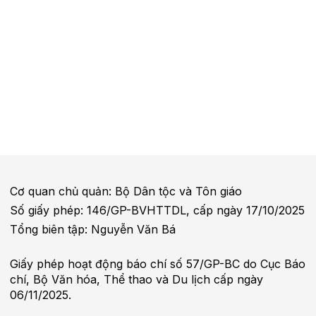
Cơ quan chủ quản: Bộ Dân tộc và Tôn giáo
Số giấy phép: 146/GP-BVHTTDL, cấp ngày 17/10/2025
Tổng biên tập: Nguyễn Văn Bá
Giấy phép hoạt động báo chí số 57/GP-BC do Cục Báo
chí, Bộ Văn hóa, Thể thao và Du lịch cấp ngày
06/11/2025.