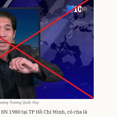
tượng Trương Quốc Huy
SN 1980 tại TP Hồ Chí Minh, có cha là