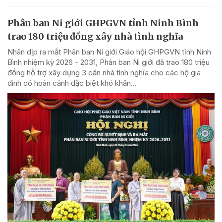
Phân ban Ni giới GHPGVN tỉnh Ninh Bình
trao 180 triệu đồng xây nhà tình nghĩa
Nhân dịp ra mắt Phân ban Ni giới Giáo hội GHPGVN tỉnh Ninh
Bình nhiệm kỳ 2026 - 2031, Phân ban Ni giới đã trao 180 triệu
đồng hỗ trợ xây dựng 3 căn nhà tình nghĩa cho các hộ gia
đình có hoàn cảnh đặc biệt khó khăn...