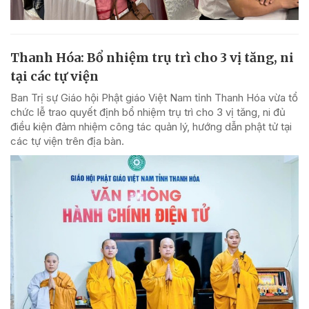
Thanh Hóa: Bổ nhiệm trụ trì cho 3 vị tăng, ni
tại các tự viện
Ban Trị sự Giáo hội Phật giáo Việt Nam tỉnh Thanh Hóa vừa tổ
chức lễ trao quyết định bổ nhiệm trụ trì cho 3 vị tăng, ni đủ
điều kiện đảm nhiệm công tác quản lý, hướng dẫn phật tử tại
các tự viện trên địa bàn.