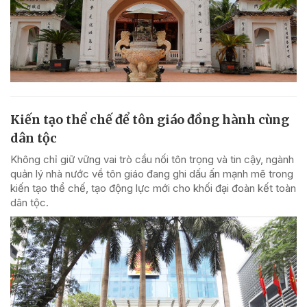
Kiến tạo thể chế để tôn giáo đồng hành cùng
dân tộc
Không chỉ giữ vững vai trò cầu nối tôn trọng và tin cậy, ngành
quản lý nhà nước về tôn giáo đang ghi dấu ấn mạnh mẽ trong
kiến tạo thể chế, tạo động lực mới cho khối đại đoàn kết toàn
dân tộc.