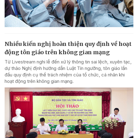
Nhiều kiến nghị hoàn thiện quy định về hoạt
động tôn giáo trên không gian mạng
Từ Livestream nghi lễ đến xử lý thông tin sai lệch, xuyên tạc,
dự thảo Nghị định hướng dẫn Luật Tín ngưỡng, tôn giáo lần
đầu quy định cụ thể trách nhiệm của tổ chức, cá nhân khi
hoạt động trên không gian mạng.