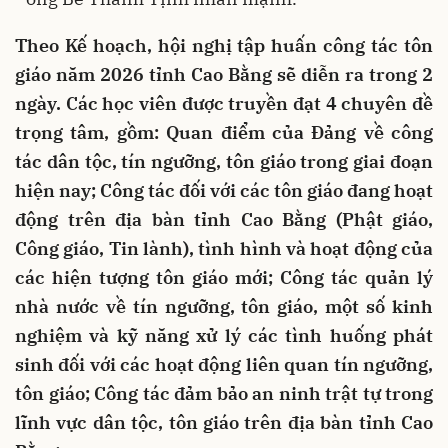
Theo Kế hoạch, hội nghị tập huấn công tác tôn
giáo năm 2026 tỉnh Cao Bằng sẽ diễn ra trong 2
ngày. Các học viên được truyền đạt 4 chuyên đề
trọng tâm, gồm: Quan điểm của Đảng về công
tác dân tộc, tín ngưỡng, tôn giáo trong giai đoạn
hiện nay; Công tác đối với các tôn giáo đang hoạt
động trên địa bàn tỉnh Cao Bằng (Phật giáo,
Công giáo, Tin lành), tình hình và hoạt động của
các hiện tượng tôn giáo mới; Công tác quản lý
nhà nước về tín ngưỡng, tôn giáo, một số kinh
nghiệm và kỹ năng xử lý các tình huống phát
sinh đối với các hoạt động liên quan tín ngưỡng,
tôn giáo; Công tác đảm bảo an ninh trật tự trong
lĩnh vực dân tộc, tôn giáo trên địa bàn tỉnh Cao