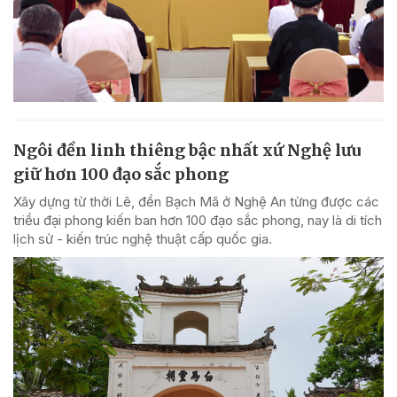
Ngôi đền linh thiêng bậc nhất xứ Nghệ lưu
giữ hơn 100 đạo sắc phong
Xây dựng từ thời Lê, đền Bạch Mã ở Nghệ An từng được các
triều đại phong kiến ban hơn 100 đạo sắc phong, nay là di tích
lịch sử - kiến trúc nghệ thuật cấp quốc gia.