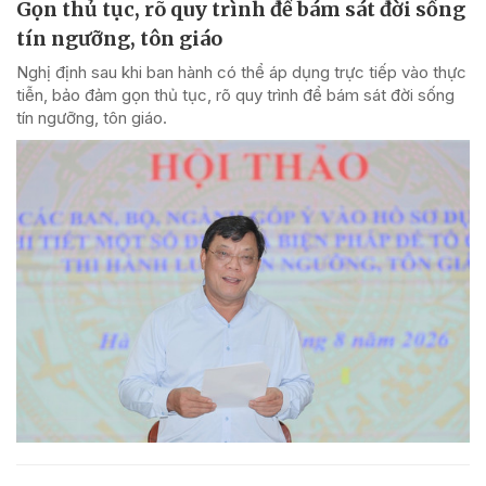
Gọn thủ tục, rõ quy trình để bám sát đời sống
tín ngưỡng, tôn giáo
Nghị định sau khi ban hành có thể áp dụng trực tiếp vào thực
tiễn, bảo đảm gọn thủ tục, rõ quy trình để bám sát đời sống
tín ngưỡng, tôn giáo.