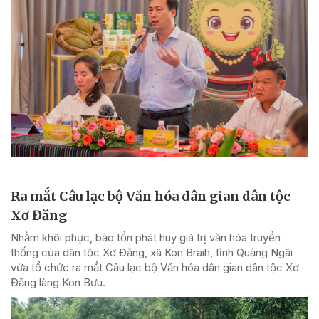
Ra mắt Câu lạc bộ Văn hóa dân gian dân tộc
Xơ Đăng
Nhằm khôi phục, bảo tồn phát huy giá trị văn hóa truyền
thống của dân tộc Xơ Đăng, xã Kon Braih, tỉnh Quảng Ngãi
vừa tổ chức ra mắt Câu lạc bộ Văn hóa dân gian dân tộc Xơ
Đăng làng Kon Bưu.