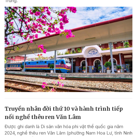
Trung.
Truyền nhân đời thứ 10 và hành trình tiếp
nối nghề thêu ren Văn Lâm
Được ghi danh là Di sản văn hóa phi vật thể quốc gia năm
2024, nghề thêu ren Văn Lâm (phường Nam Hoa Lư, tỉnh Ninh