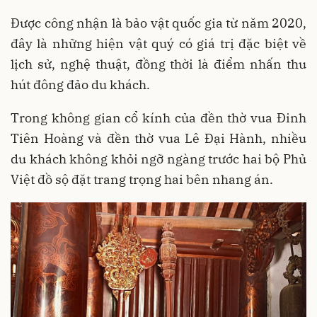
Được công nhận là bảo vật quốc gia từ năm 2020,
đây là những hiện vật quý có giá trị đặc biệt về
lịch sử, nghệ thuật, đồng thời là điểm nhấn thu
hút đông đảo du khách.
Trong không gian cổ kính của đền thờ vua Đinh
Tiên Hoàng và đền thờ vua Lê Đại Hành, nhiều
du khách không khỏi ngỡ ngàng trước hai bộ Phủ
Việt đồ sộ đặt trang trọng hai bên nhang án.