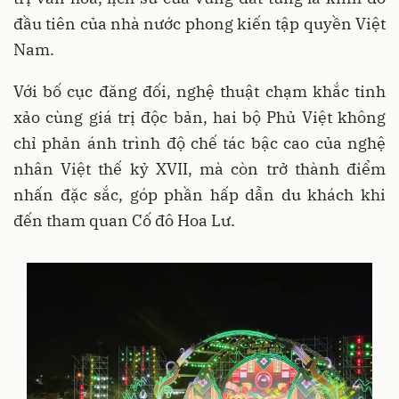
đầu tiên của nhà nước phong kiến tập quyền Việt
Nam.
Với bố cục đăng đối, nghệ thuật chạm khắc tinh
xảo cùng giá trị độc bản, hai bộ Phủ Việt không
chỉ phản ánh trình độ chế tác bậc cao của nghệ
nhân Việt thế kỷ XVII, mà còn trở thành điểm
nhấn đặc sắc, góp phần hấp dẫn du khách khi
đến tham quan Cố đô Hoa Lư.