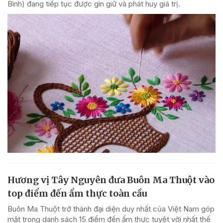
Bình) đang tiếp tục được gìn giữ và phát huy giá trị.
Hương vị Tây Nguyên đưa Buôn Ma Thuột vào
top điểm đến ẩm thực toàn cầu
Buôn Ma Thuột trở thành đại diện duy nhất của Việt Nam góp
mặt trong danh sách 15 điểm đến ẩm thực tuyệt vời nhất thế