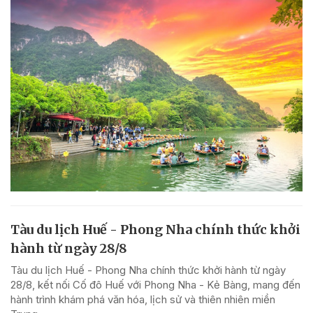
Tàu du lịch Huế - Phong Nha chính thức khởi
hành từ ngày 28/8
Tàu du lịch Huế - Phong Nha chính thức khởi hành từ ngày
28/8, kết nối Cố đô Huế với Phong Nha - Kẻ Bàng, mang đến
hành trình khám phá văn hóa, lịch sử và thiên nhiên miền