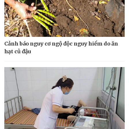
Cảnh báo nguy cơ ngộ độc nguy hiểm do ăn
hạt củ đậu