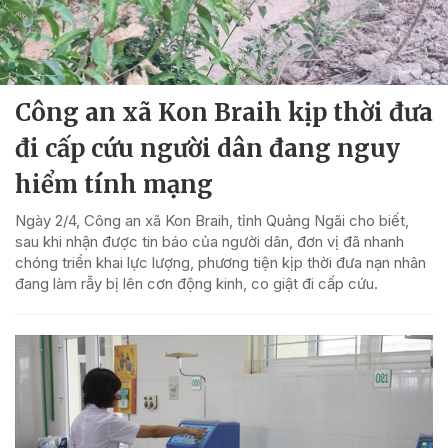
Công an xã Kon Braih kịp thời đưa
đi cấp cứu người dân đang nguy
hiểm tính mạng
Ngày 2/4, Công an xã Kon Braih, tỉnh Quảng Ngãi cho biết,
sau khi nhận được tin báo của người dân, đơn vị đã nhanh
chóng triển khai lực lượng, phương tiện kịp thời đưa nạn nhân
đang làm rẫy bị lên cơn động kinh, co giật đi cấp cứu.