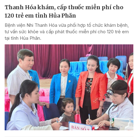
Thanh Hóa khám, cấp thuốc miễn phí cho
120 trẻ em tỉnh Hủa Phăn
Bệnh viện Nhi Thanh Hóa vừa phối hợp tổ chức khám bệnh,
tư vấn sức khỏe và cấp phát thuốc miễn phí cho 120 trẻ em
tại tỉnh Hủa Phăn.