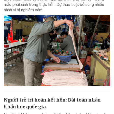
mắc phát sinh trong thực tiễn. Dự thảo Luật bổ sung nhiều
hành vi bị nghiêm cấm.
Người trẻ trì hoãn kết hôn: Bài toán nhân
khẩu học quốc gia