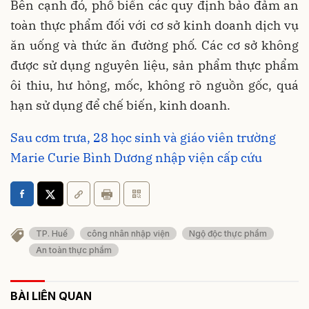
Bên cạnh đó, phổ biến các quy định bảo đảm an
toàn thực phẩm đối với cơ sở kinh doanh dịch vụ
ăn uống và thức ăn đường phố. Các cơ sở không
được sử dụng nguyên liệu, sản phẩm thực phẩm
ôi thiu, hư hỏng, mốc, không rõ nguồn gốc, quá
hạn sử dụng để chế biến, kinh doanh.
Sau cơm trưa, 28 học sinh và giáo viên trường
Marie Curie Bình Dương nhập viện cấp cứu
TP. Huế
công nhân nhập viện
Ngộ độc thực phẩm
An toàn thực phẩm
BÀI LIÊN QUAN