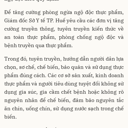
Để tăng cường phòng ngừa ngộ độc thực phẩm,
Giám đốc Sở Y tế TP. Huế yêu cầu các đơn vị tăng
cường truyền thông, tuyên truyền kiến thức về
an toàn thực phẩm, phòng chống ngộ độc và
bệnh truyền qua thực phẩm.
Trong đó, tuyên truyền, hướng dẫn người dân lựa
chọn, sơ chế, chế biến, bảo quản và sử dụng thực
phẩm đúng cách. Các cơ sở sản xuất, kinh doanh
thực phẩm và người tiêu dùng tuyệt đối không sử
dụng gia súc, gia cầm chết bệnh hoặc không rõ
nguyên nhân để chế biến, đảm bảo nguyên tắc
ăn chín, uống chín, sử dụng nước sạch trong chế
biến.