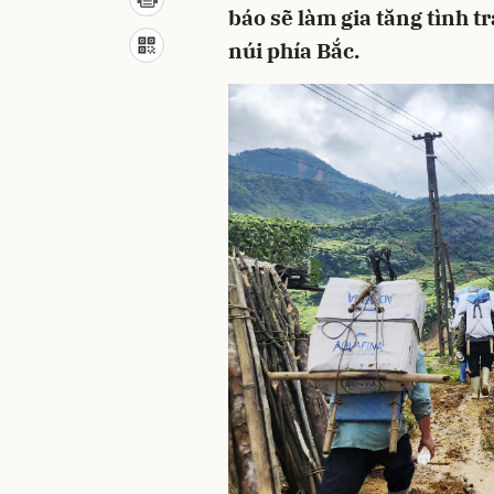
báo sẽ làm gia tăng tình 
núi phía Bắc.