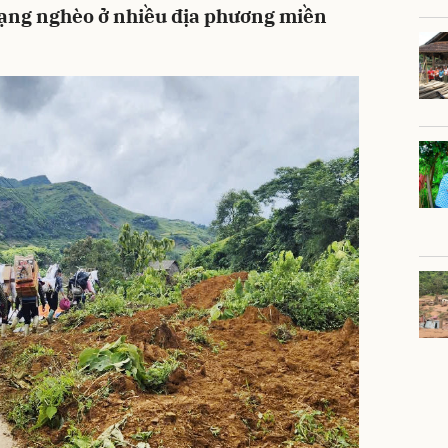
trạng nghèo ở nhiều địa phương miền